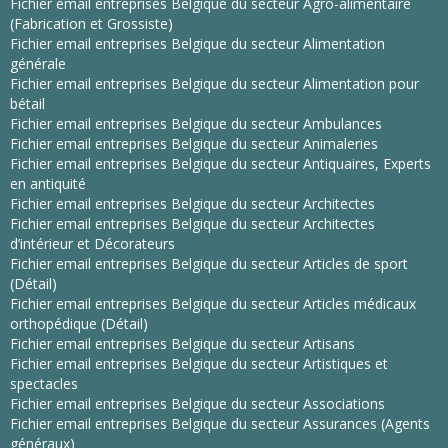
Fichier email entreprises Belgique du secteur Agro-alimentaire
(Fabrication et Grossiste)
Fichier email entreprises Belgique du secteur Alimentation
générale
Fichier email entreprises Belgique du secteur Alimentation pour
bétail
Fichier email entreprises Belgique du secteur Ambulances
Fichier email entreprises Belgique du secteur Animaleries
Fichier email entreprises Belgique du secteur Antiquaires, Experts
en antiquité
Fichier email entreprises Belgique du secteur Architectes
Fichier email entreprises Belgique du secteur Architectes
d’intérieur et Décorateurs
Fichier email entreprises Belgique du secteur Articles de sport
(Détail)
Fichier email entreprises Belgique du secteur Articles médicaux
orthopédique (Détail)
Fichier email entreprises Belgique du secteur Artisans
Fichier email entreprises Belgique du secteur Artistiques et
spectacles
Fichier email entreprises Belgique du secteur Associations
Fichier email entreprises Belgique du secteur Assurances (Agents
généraux)