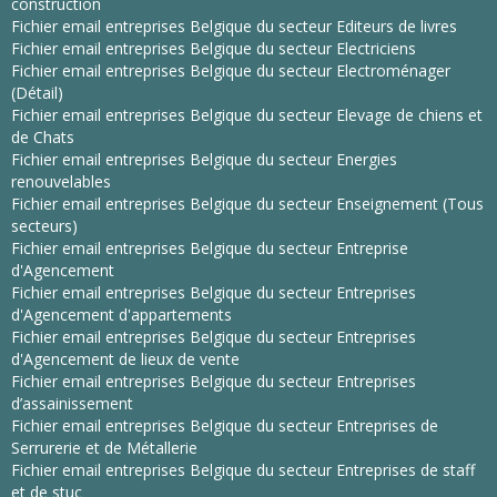
construction
Fichier email entreprises Belgique du secteur Editeurs de livres
Fichier email entreprises Belgique du secteur Electriciens
Fichier email entreprises Belgique du secteur Electroménager
(Détail)
Fichier email entreprises Belgique du secteur Elevage de chiens et
de Chats
Fichier email entreprises Belgique du secteur Energies
renouvelables
Fichier email entreprises Belgique du secteur Enseignement (Tous
secteurs)
Fichier email entreprises Belgique du secteur Entreprise
d'Agencement
Fichier email entreprises Belgique du secteur Entreprises
d'Agencement d'appartements
Fichier email entreprises Belgique du secteur Entreprises
d'Agencement de lieux de vente
Fichier email entreprises Belgique du secteur Entreprises
d’assainissement
Fichier email entreprises Belgique du secteur Entreprises de
Serrurerie et de Métallerie
Fichier email entreprises Belgique du secteur Entreprises de staff
et de stuc