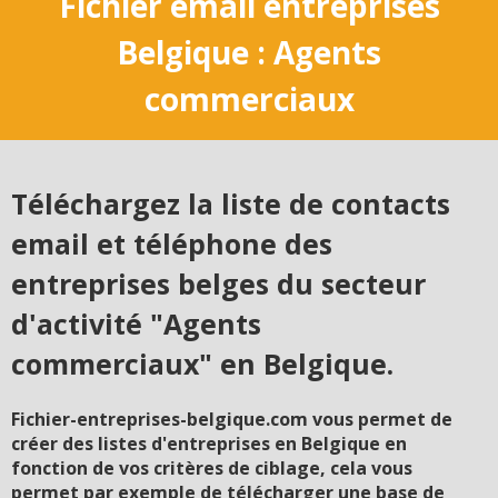
Fichier email entreprises
Belgique : Agents
commerciaux
Téléchargez la liste de contacts
email et téléphone des
entreprises belges du secteur
d'activité "Agents
commerciaux" en Belgique.
Fichier-entreprises-belgique.com vous permet de
créer des listes d'entreprises en Belgique en
fonction de vos critères de ciblage, cela vous
permet par exemple de télécharger une base de