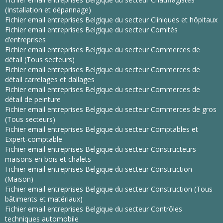
(Installation et dépannage)
Fichier email entreprises Belgique du secteur Cliniques et hôpitaux
Fichier email entreprises Belgique du secteur Comités
d’entreprises
Fichier email entreprises Belgique du secteur Commerces de
détail (Tous secteurs)
Fichier email entreprises Belgique du secteur Commerces de
détail carrelages et dallages
Fichier email entreprises Belgique du secteur Commerces de
détail de peinture
Fichier email entreprises Belgique du secteur Commerces de gros
(Tous secteurs)
Fichier email entreprises Belgique du secteur Comptables et
Expert-comptable
Fichier email entreprises Belgique du secteur Constructeurs
maisons en bois et chalets
Fichier email entreprises Belgique du secteur Construction
(Maison)
Fichier email entreprises Belgique du secteur Construction (Tous
bâtiments et matériaux)
Fichier email entreprises Belgique du secteur Contrôles
techniques automobile