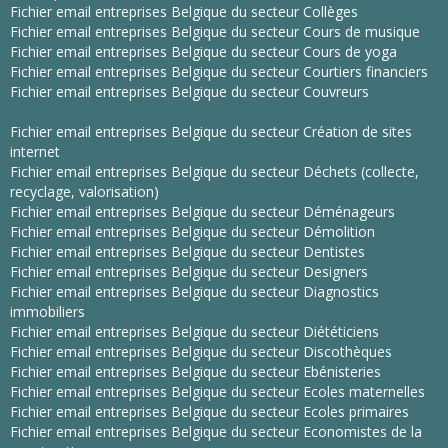
Fichier email entreprises Belgique du secteur Collèges
Fichier email entreprises Belgique du secteur Cours de musique
Fichier email entreprises Belgique du secteur Cours de yoga
Fichier email entreprises Belgique du secteur Courtiers financiers
Fichier email entreprises Belgique du secteur Couvreurs
Fichier email entreprises Belgique du secteur Création de sites
internet
Fichier email entreprises Belgique du secteur Déchets (collecte,
recyclage, valorisation)
Fichier email entreprises Belgique du secteur Déménageurs
Fichier email entreprises Belgique du secteur Démolition
Fichier email entreprises Belgique du secteur Dentistes
Fichier email entreprises Belgique du secteur Designers
Fichier email entreprises Belgique du secteur Diagnostics
immobiliers
Fichier email entreprises Belgique du secteur Diététiciens
Fichier email entreprises Belgique du secteur Discothèques
Fichier email entreprises Belgique du secteur Ebénisteries
Fichier email entreprises Belgique du secteur Ecoles maternelles
Fichier email entreprises Belgique du secteur Ecoles primaires
Fichier email entreprises Belgique du secteur Economistes de la