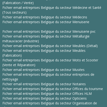
(Fabrication / Vente)
Fichier email entreprises Belgique du secteur Médecine et Santé
(Tous secteurs)
Fichier email entreprises Belgique du secteur Médecins
Fichier email entreprises Belgique du secteur Menuiserie
Fichier email entreprises Belgique du secteur Menuiserie pvc
Fichier email entreprises Belgique du secteur Métallurgie
métaux/acier (industrie)
Fichier email entreprises Belgique du secteur Meubles (Détail)
Fichier email entreprises Belgique du secteur Meubles
(Fabrication)
Fichier email entreprises Belgique du secteur Moto et Scooter
(Vente et Réparation)
Fichier email entreprises Belgique du secteur Musées
Fichier email entreprises Belgique du secteur entreprises de
nettoyage
Fichier email entreprises Belgique du secteur Notaires
Fichier email entreprises Belgique du secteur Offices du tourisme
Fichier email entreprises Belgique du secteur Offices HLM
Fichier email entreprises Belgique du secteur Opticiens
Fichier email entreprises Belgique du secteur Organisation de