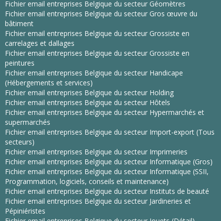
Fichier email entreprises Belgique du secteur Géomètres
Fichier email entreprises Belgique du secteur Gros œuvre du
bâtiment
Fichier email entreprises Belgique du secteur Grossiste en
carrelages et dallages
Fichier email entreprises Belgique du secteur Grossiste en
peintures
Fichier email entreprises Belgique du secteur Handicape
(Hébergements et services)
Fichier email entreprises Belgique du secteur Holding
Fichier email entreprises Belgique du secteur Hôtels
Fichier email entreprises Belgique du secteur Hypermarchés et
supermarchés
Fichier email entreprises Belgique du secteur Import-export (Tous
secteurs)
Fichier email entreprises Belgique du secteur Imprimeries
Fichier email entreprises Belgique du secteur Informatique (Gros)
Fichier email entreprises Belgique du secteur Informatique (SSII,
Programmation, logiciels, conseils et maintenance)
Fichier email entreprises Belgique du secteur Instituts de beauté
Fichier email entreprises Belgique du secteur Jardineries et
Pépiniéristes
Fichier email entreprises Belgique du secteur Jouets (Détail)