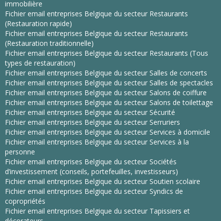
immobilière
Fichier email entreprises Belgique du secteur Restaurants
(Restauration rapide)
Fichier email entreprises Belgique du secteur Restaurants
(Restauration traditionnelle)
Fichier email entreprises Belgique du secteur Restaurants (Tous
types de restauration)
Fichier email entreprises Belgique du secteur Salles de concerts
Fichier email entreprises Belgique du secteur Salles de spectacles
Fichier email entreprises Belgique du secteur Salons de coiffure
Fichier email entreprises Belgique du secteur Salons de toilettage
Fichier email entreprises Belgique du secteur Sécurité
Fichier email entreprises Belgique du secteur Serruriers
Fichier email entreprises Belgique du secteur Services à domicile
Fichier email entreprises Belgique du secteur Services à la
personne
Fichier email entreprises Belgique du secteur Sociétés
d’investissement (conseils, portefeuilles, investisseurs)
Fichier email entreprises Belgique du secteur Soutien scolaire
Fichier email entreprises Belgique du secteur Syndics de
copropriétés
Fichier email entreprises Belgique du secteur Tapissiers et
décorateurs