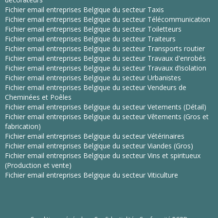
Fichier email entreprises Belgique du secteur Taxis
Fichier email entreprises Belgique du secteur Télécommunication
Fichier email entreprises Belgique du secteur Toiletteurs
Fichier email entreprises Belgique du secteur Traiteurs
Fichier email entreprises Belgique du secteur Transports routier
Fichier email entreprises Belgique du secteur Travaux d'enrobés
Fichier email entreprises Belgique du secteur Travaux d’isolation
Fichier email entreprises Belgique du secteur Urbanistes
Fichier email entreprises Belgique du secteur Vendeurs de
Cheminées et Poêles
Fichier email entreprises Belgique du secteur Vetements (Détail)
Fichier email entreprises Belgique du secteur Vêtements (Gros et
fabrication)
Fichier email entreprises Belgique du secteur Vétérinaires
Fichier email entreprises Belgique du secteur Viandes (Gros)
Fichier email entreprises Belgique du secteur Vins et spiritueux
(Production et vente)
Fichier email entreprises Belgique du secteur Viticulture