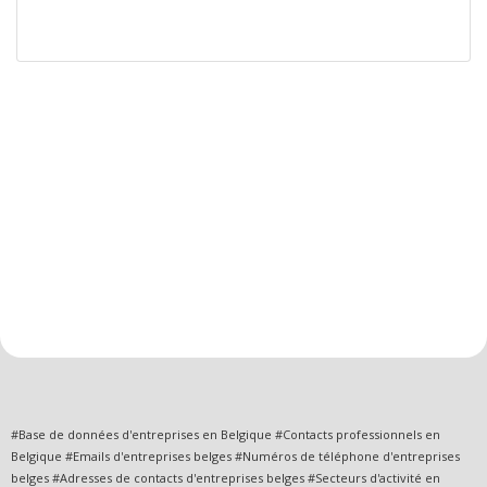
#Base de données d'entreprises en Belgique #Contacts professionnels en
Belgique #Emails d'entreprises belges #Numéros de téléphone d'entreprises
belges #Adresses de contacts d'entreprises belges #Secteurs d'activité en