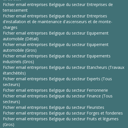
Fichier email entreprises Belgique du secteur Entreprises de
terrassement
Fichier email entreprises Belgique du secteur Entreprises
d'installation et de maintenance d'ascenseurs et de monte-
charges
Fichier email entreprises Belgique du secteur Equipement
automobile (Détail)
Fichier email entreprises Belgique du secteur Equipement
automobile (Gros)
Fichier email entreprises Belgique du secteur Equipements
industriels (Gros)
Fichier email entreprises Belgique du secteur Etancheurs (Travaux
étanchéités)
Fichier email entreprises Belgique du secteur Experts (Tous
secteurs)
Fichier email entreprises Belgique du secteur Ferronnerie
Fichier email entreprises Belgique du secteur Finance (Tous
secteurs)
Fichier email entreprises Belgique du secteur Fleuristes
Fichier email entreprises Belgique du secteur Forges et fonderies
Fichier email entreprises Belgique du secteur Fruits et légumes
(Gros)