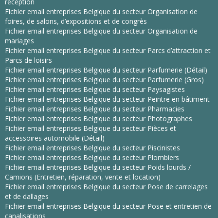
réception
Fichier email entreprises Belgique du secteur Organisation de
foires, de salons, d’expositions et de congrès
Fichier email entreprises Belgique du secteur Organisation de
mariages
Fichier email entreprises Belgique du secteur Parcs d’attraction et
Parcs de loisirs
Fichier email entreprises Belgique du secteur Parfumerie (Détail)
Fichier email entreprises Belgique du secteur Parfumerie (Gros)
Fichier email entreprises Belgique du secteur Paysagistes
Fichier email entreprises Belgique du secteur Peintre en bâtiment
Fichier email entreprises Belgique du secteur Pharmacies
Fichier email entreprises Belgique du secteur Photographes
Fichier email entreprises Belgique du secteur Pièces et
accessoires automobile (Détail)
Fichier email entreprises Belgique du secteur Piscinistes
Fichier email entreprises Belgique du secteur Plombiers
Fichier email entreprises Belgique du secteur Poids lourds /
Camions (Entretien, réparation, vente et location)
Fichier email entreprises Belgique du secteur Pose de carrelages
et de dallages
Fichier email entreprises Belgique du secteur Pose et entretien de
canalisations