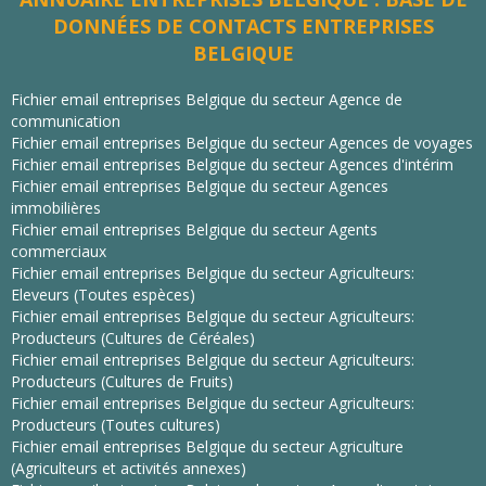
DONNÉES DE CONTACTS ENTREPRISES
BELGIQUE
Fichier email entreprises Belgique du secteur Agence de
communication
Fichier email entreprises Belgique du secteur Agences de voyages
Fichier email entreprises Belgique du secteur Agences d'intérim
Fichier email entreprises Belgique du secteur Agences
immobilières
Fichier email entreprises Belgique du secteur Agents
commerciaux
Fichier email entreprises Belgique du secteur Agriculteurs:
Eleveurs (Toutes espèces)
Fichier email entreprises Belgique du secteur Agriculteurs:
Producteurs (Cultures de Céréales)
Fichier email entreprises Belgique du secteur Agriculteurs:
Producteurs (Cultures de Fruits)
Fichier email entreprises Belgique du secteur Agriculteurs:
Producteurs (Toutes cultures)
Fichier email entreprises Belgique du secteur Agriculture
(Agriculteurs et activités annexes)