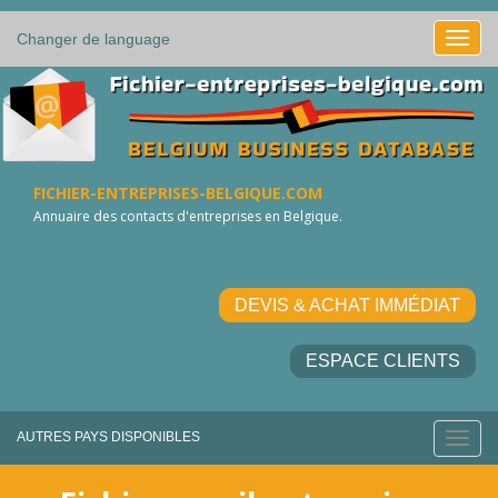
Changer de language
FICHIER-ENTREPRISES-BELGIQUE.COM
Annuaire des contacts d'entreprises en Belgique.
DEVIS & ACHAT IMMÉDIAT
ESPACE CLIENTS
AUTRES PAYS DISPONIBLES