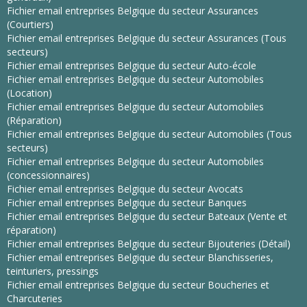
Fichier email entreprises Belgique du secteur Assurances
(Courtiers)
Fichier email entreprises Belgique du secteur Assurances (Tous
secteurs)
Fichier email entreprises Belgique du secteur Auto-école
Fichier email entreprises Belgique du secteur Automobiles
(Location)
Fichier email entreprises Belgique du secteur Automobiles
(Réparation)
Fichier email entreprises Belgique du secteur Automobiles (Tous
secteurs)
Fichier email entreprises Belgique du secteur Automobiles
(concessionnaires)
Fichier email entreprises Belgique du secteur Avocats
Fichier email entreprises Belgique du secteur Banques
Fichier email entreprises Belgique du secteur Bateaux (Vente et
réparation)
Fichier email entreprises Belgique du secteur Bijouteries (Détail)
Fichier email entreprises Belgique du secteur Blanchisseries,
teinturiers, pressings
Fichier email entreprises Belgique du secteur Boucheries et
Charcuteries