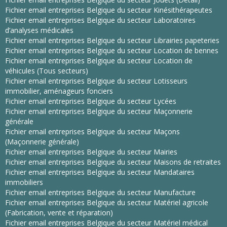
Fichier email entreprises Belgique du secteur Kinésithérapeutes
Fichier email entreprises Belgique du secteur Laboratoires
d’analyses médicales
Fichier email entreprises Belgique du secteur Librairies papeteries
Fichier email entreprises Belgique du secteur Location de bennes
Fichier email entreprises Belgique du secteur Location de
véhicules (Tous secteurs)
Fichier email entreprises Belgique du secteur Lotisseurs
immobilier, aménageurs fonciers
Fichier email entreprises Belgique du secteur Lycées
Fichier email entreprises Belgique du secteur Maçonnerie
générale
Fichier email entreprises Belgique du secteur Maçons
(Maçonnerie générale)
Fichier email entreprises Belgique du secteur Mairies
Fichier email entreprises Belgique du secteur Maisons de retraites
Fichier email entreprises Belgique du secteur Mandataires
immobiliers
Fichier email entreprises Belgique du secteur Manufacture
Fichier email entreprises Belgique du secteur Matériel agricole
(Fabrication, vente et réparation)
Fichier email entreprises Belgique du secteur Matériel médical