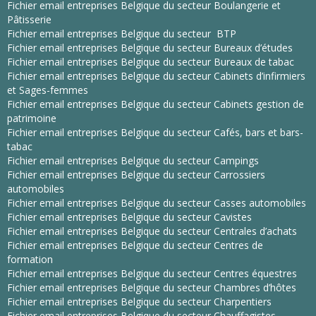
Fichier email entreprises Belgique du secteur Boulangerie et
Pâtisserie
Fichier email entreprises Belgique du secteur BTP
Fichier email entreprises Belgique du secteur Bureaux d’études
Fichier email entreprises Belgique du secteur Bureaux de tabac
Fichier email entreprises Belgique du secteur Cabinets d’infirmiers
et Sages-femmes
Fichier email entreprises Belgique du secteur Cabinets gestion de
patrimoine
Fichier email entreprises Belgique du secteur Cafés, bars et bars-
tabac
Fichier email entreprises Belgique du secteur Campings
Fichier email entreprises Belgique du secteur Carrossiers
automobiles
Fichier email entreprises Belgique du secteur Casses automobiles
Fichier email entreprises Belgique du secteur Cavistes
Fichier email entreprises Belgique du secteur Centrales d’achats
Fichier email entreprises Belgique du secteur Centres de
formation
Fichier email entreprises Belgique du secteur Centres équestres
Fichier email entreprises Belgique du secteur Chambres d’hôtes
Fichier email entreprises Belgique du secteur Charpentiers
Fichier email entreprises Belgique du secteur Chauffagistes