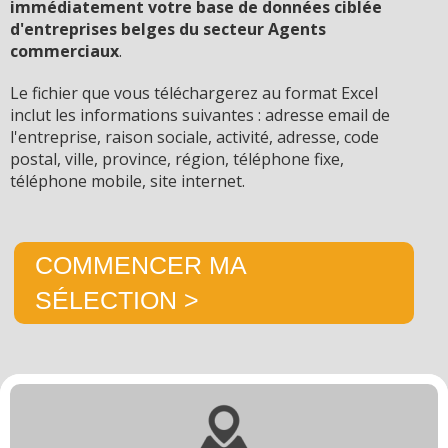
immédiatement votre base de données ciblée
d'entreprises belges du secteur Agents
commerciaux
.
Le fichier que vous téléchargerez au format Excel
inclut les informations suivantes : adresse email de
l'entreprise, raison sociale, activité, adresse, code
postal, ville, province, région, téléphone fixe,
téléphone mobile, site internet.
COMMENCER MA
SÉLECTION >