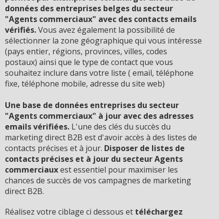
données des entreprises belges du secteur
"Agents commerciaux" avec des contacts emails
vérifiés.
Vous avez également la possibilité de
sélectionner la zone géographique qui vous intéresse
(pays entier, régions, provinces, villes, codes
postaux) ainsi que le type de contact que vous
souhaitez inclure dans votre liste ( email, téléphone
fixe, téléphone mobile, adresse du site web)
Une base de données entreprises du secteur
"Agents commerciaux" à jour avec des adresses
emails vérifiées.
L'une des clés du succès du
marketing direct B2B est d'avoir accès à des listes de
contacts précises et à jour.
D
isposer de listes de
contacts précises et à jour du secteur Agents
commerciaux
est essentiel pour maximiser les
chances de succès de vos campagnes de marketing
direct B2B.
Réalisez votre ciblage ci dessous et
téléchargez