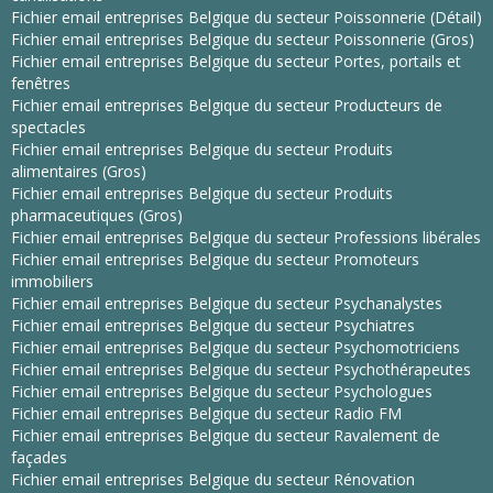
Fichier email entreprises Belgique du secteur Poissonnerie (Détail)
Fichier email entreprises Belgique du secteur Poissonnerie (Gros)
Fichier email entreprises Belgique du secteur Portes, portails et
fenêtres
Fichier email entreprises Belgique du secteur Producteurs de
spectacles
Fichier email entreprises Belgique du secteur Produits
alimentaires (Gros)
Fichier email entreprises Belgique du secteur Produits
pharmaceutiques (Gros)
Fichier email entreprises Belgique du secteur Professions libérales
Fichier email entreprises Belgique du secteur Promoteurs
immobiliers
Fichier email entreprises Belgique du secteur Psychanalystes
Fichier email entreprises Belgique du secteur Psychiatres
Fichier email entreprises Belgique du secteur Psychomotriciens
Fichier email entreprises Belgique du secteur Psychothérapeutes
Fichier email entreprises Belgique du secteur Psychologues
Fichier email entreprises Belgique du secteur Radio FM
Fichier email entreprises Belgique du secteur Ravalement de
façades
Fichier email entreprises Belgique du secteur Rénovation