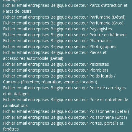
Fichier email entreprises Belgique du secteur Parcs d’attraction et
Parcs de loisirs
Fichier email entreprises Belgique du secteur Parfumerie (Détail)
Fichier email entreprises Belgique du secteur Parfumerie (Gros)
Fichier email entreprises Belgique du secteur Paysagistes
Fichier email entreprises Belgique du secteur Peintre en bâtiment
Fichier email entreprises Belgique du secteur Pharmacies
Fichier email entreprises Belgique du secteur Photographes
Fichier email entreprises Belgique du secteur Pièces et
accessoires automobile (Détail)
Fichier email entreprises Belgique du secteur Piscinistes
Fichier email entreprises Belgique du secteur Plombiers
Fichier email entreprises Belgique du secteur Poids lourds /
Camions (Entretien, réparation, vente et location)
Fichier email entreprises Belgique du secteur Pose de carrelages
et de dallages
Fichier email entreprises Belgique du secteur Pose et entretien de
canalisations
Fichier email entreprises Belgique du secteur Poissonnerie (Détail)
Fichier email entreprises Belgique du secteur Poissonnerie (Gros)
Fichier email entreprises Belgique du secteur Portes, portails et
fenêtres