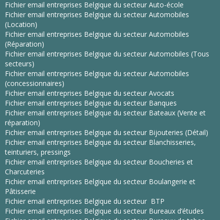
Fichier email entreprises Belgique du secteur Auto-école
Fichier email entreprises Belgique du secteur Automobiles
(Location)
Fichier email entreprises Belgique du secteur Automobiles
(Réparation)
Fichier email entreprises Belgique du secteur Automobiles (Tous
secteurs)
Fichier email entreprises Belgique du secteur Automobiles
(concessionnaires)
Fichier email entreprises Belgique du secteur Avocats
Fichier email entreprises Belgique du secteur Banques
Fichier email entreprises Belgique du secteur Bateaux (Vente et
réparation)
Fichier email entreprises Belgique du secteur Bijouteries (Détail)
Fichier email entreprises Belgique du secteur Blanchisseries,
teinturiers, pressings
Fichier email entreprises Belgique du secteur Boucheries et
Charcuteries
Fichier email entreprises Belgique du secteur Boulangerie et
Pâtisserie
Fichier email entreprises Belgique du secteur BTP
Fichier email entreprises Belgique du secteur Bureaux d’études