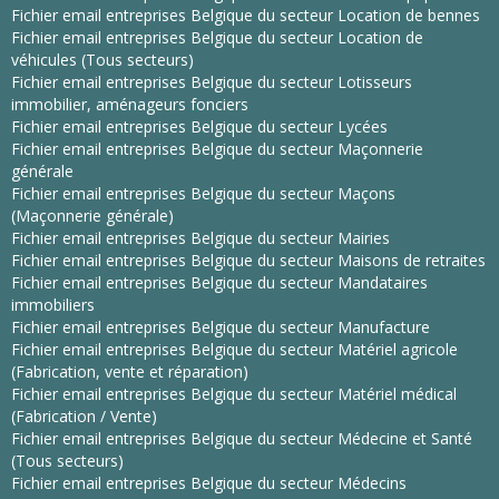
Fichier email entreprises Belgique du secteur Location de bennes
Fichier email entreprises Belgique du secteur Location de
véhicules (Tous secteurs)
Fichier email entreprises Belgique du secteur Lotisseurs
immobilier, aménageurs fonciers
Fichier email entreprises Belgique du secteur Lycées
Fichier email entreprises Belgique du secteur Maçonnerie
générale
Fichier email entreprises Belgique du secteur Maçons
(Maçonnerie générale)
Fichier email entreprises Belgique du secteur Mairies
Fichier email entreprises Belgique du secteur Maisons de retraites
Fichier email entreprises Belgique du secteur Mandataires
immobiliers
Fichier email entreprises Belgique du secteur Manufacture
Fichier email entreprises Belgique du secteur Matériel agricole
(Fabrication, vente et réparation)
Fichier email entreprises Belgique du secteur Matériel médical
(Fabrication / Vente)
Fichier email entreprises Belgique du secteur Médecine et Santé
(Tous secteurs)
Fichier email entreprises Belgique du secteur Médecins