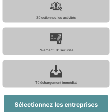
Sélectionnez les activités
Paiement CB sécurisé
Téléchargement immédiat