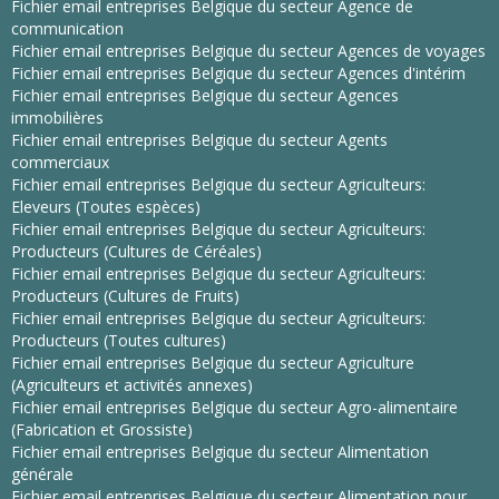
Fichier email entreprises Belgique du secteur Agence de
communication
Fichier email entreprises Belgique du secteur Agences de voyages
Fichier email entreprises Belgique du secteur Agences d'intérim
Fichier email entreprises Belgique du secteur Agences
immobilières
Fichier email entreprises Belgique du secteur Agents
commerciaux
Fichier email entreprises Belgique du secteur Agriculteurs:
Eleveurs (Toutes espèces)
Fichier email entreprises Belgique du secteur Agriculteurs:
Producteurs (Cultures de Céréales)
Fichier email entreprises Belgique du secteur Agriculteurs:
Producteurs (Cultures de Fruits)
Fichier email entreprises Belgique du secteur Agriculteurs:
Producteurs (Toutes cultures)
Fichier email entreprises Belgique du secteur Agriculture
(Agriculteurs et activités annexes)
Fichier email entreprises Belgique du secteur Agro-alimentaire
(Fabrication et Grossiste)
Fichier email entreprises Belgique du secteur Alimentation
générale
Fichier email entreprises Belgique du secteur Alimentation pour