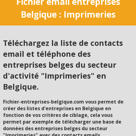
Fichier email entreprises
Belgique : Imprimeries
Téléchargez la liste de contacts
email et téléphone des
entreprises belges du secteur
d'activité "Imprimeries" en
Belgique.
Fichier-entreprises-belgique.com vous permet de
créer des listes d'entreprises en Belgique en
fonction de vos critères de ciblage, cela vous
permet par exemple de télécharger une base de
données des entreprises belges du secteur
"Imprimeries" avec des contacts emails