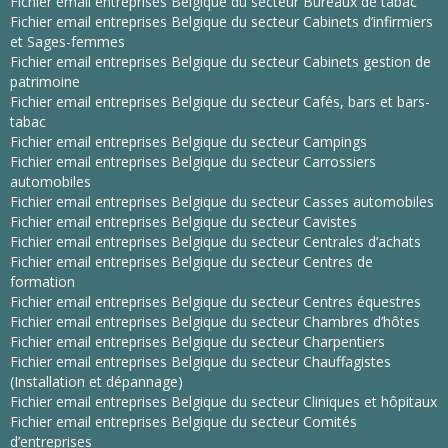
Fichier email entreprises Belgique du secteur Bureaux de tabac
Fichier email entreprises Belgique du secteur Cabinets d’infirmiers
et Sages-femmes
Fichier email entreprises Belgique du secteur Cabinets gestion de
patrimoine
Fichier email entreprises Belgique du secteur Cafés, bars et bars-
tabac
Fichier email entreprises Belgique du secteur Campings
Fichier email entreprises Belgique du secteur Carrossiers
automobiles
Fichier email entreprises Belgique du secteur Casses automobiles
Fichier email entreprises Belgique du secteur Cavistes
Fichier email entreprises Belgique du secteur Centrales d’achats
Fichier email entreprises Belgique du secteur Centres de
formation
Fichier email entreprises Belgique du secteur Centres équestres
Fichier email entreprises Belgique du secteur Chambres d’hôtes
Fichier email entreprises Belgique du secteur Charpentiers
Fichier email entreprises Belgique du secteur Chauffagistes
(Installation et dépannage)
Fichier email entreprises Belgique du secteur Cliniques et hôpitaux
Fichier email entreprises Belgique du secteur Comités
d’entreprises