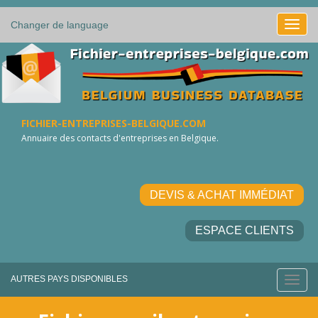
Changer de language
FICHIER-ENTREPRISES-BELGIQUE.COM
Annuaire des contacts d'entreprises en Belgique.
DEVIS & ACHAT IMMÉDIAT
ESPACE CLIENTS
AUTRES PAYS DISPONIBLES