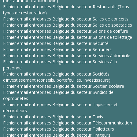
(Restauration traditionnelle)
Fichier email entreprises Belgique du secteur Restaurants (Tous
types de restauration)
Fichier email entreprises Belgique du secteur Salles de concerts
Fichier email entreprises Belgique du secteur Salles de spectacles
Fichier email entreprises Belgique du secteur Salons de coiffure
Fichier email entreprises Belgique du secteur Salons de toilettage
Fichier email entreprises Belgique du secteur Sécurité
Fichier email entreprises Belgique du secteur Serruriers
Fichier email entreprises Belgique du secteur Services à domicile
Fichier email entreprises Belgique du secteur Services à la
personne
Fichier email entreprises Belgique du secteur Sociétés
d’investissement (conseils, portefeuilles, investisseurs)
Fichier email entreprises Belgique du secteur Soutien scolaire
Fichier email entreprises Belgique du secteur Syndics de
copropriétés
Fichier email entreprises Belgique du secteur Tapissiers et
décorateurs
Fichier email entreprises Belgique du secteur Taxis
Fichier email entreprises Belgique du secteur Télécommunication
Fichier email entreprises Belgique du secteur Toiletteurs
Fichier email entreprises Belgique du secteur Traiteurs