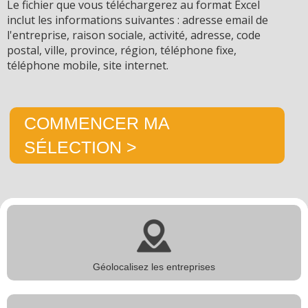
Le fichier que vous téléchargerez au format Excel
inclut les informations suivantes : adresse email de
l'entreprise, raison sociale, activité, adresse, code
postal, ville, province, région, téléphone fixe,
téléphone mobile, site internet.
COMMENCER MA
SÉLECTION >
Géolocalisez les entreprises