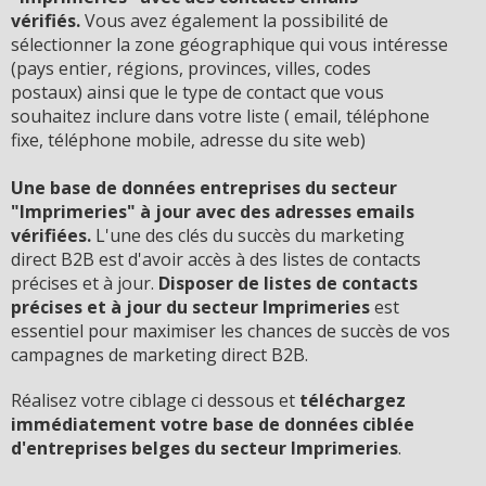
vérifiés.
Vous avez également la possibilité de
sélectionner la zone géographique qui vous intéresse
(pays entier, régions, provinces, villes, codes
postaux) ainsi que le type de contact que vous
souhaitez inclure dans votre liste ( email, téléphone
fixe, téléphone mobile, adresse du site web)
Une base de données entreprises du secteur
"Imprimeries" à jour avec des adresses emails
vérifiées.
L'une des clés du succès du marketing
direct B2B est d'avoir accès à des listes de contacts
précises et à jour.
D
isposer de listes de contacts
précises et à jour du secteur Imprimeries
est
essentiel pour maximiser les chances de succès de vos
campagnes de marketing direct B2B.
Réalisez votre ciblage ci dessous et
téléchargez
immédiatement votre base de données ciblée
d'entreprises belges du secteur Imprimeries
.