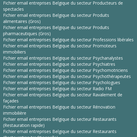
Fichier email entreprises Belgique du secteur Producteurs de
spectacles
Fichier email entreprises Belgique du secteur Produits
alimentaires (Gros)
Fichier email entreprises Belgique du secteur Produits
pharmaceutiques (Gros)
Fichier email entreprises Belgique du secteur Professions libérales
Fichier email entreprises Belgique du secteur Promoteurs
immobiliers
Fichier email entreprises Belgique du secteur Psychanalystes
Fichier email entreprises Belgique du secteur Psychiatres
Fichier email entreprises Belgique du secteur Psychomotriciens
Fichier email entreprises Belgique du secteur Psychothérapeutes
Fichier email entreprises Belgique du secteur Psychologues
Fichier email entreprises Belgique du secteur Radio FM
Fichier email entreprises Belgique du secteur Ravalement de
façades
Fichier email entreprises Belgique du secteur Rénovation
immobilière
Fichier email entreprises Belgique du secteur Restaurants
(Restauration rapide)
Fichier email entreprises Belgique du secteur Restaurants