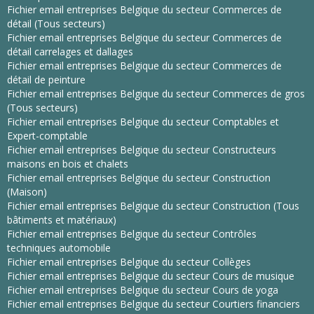
Fichier email entreprises Belgique du secteur Commerces de
détail (Tous secteurs)
Fichier email entreprises Belgique du secteur Commerces de
détail carrelages et dallages
Fichier email entreprises Belgique du secteur Commerces de
détail de peinture
Fichier email entreprises Belgique du secteur Commerces de gros
(Tous secteurs)
Fichier email entreprises Belgique du secteur Comptables et
Expert-comptable
Fichier email entreprises Belgique du secteur Constructeurs
maisons en bois et chalets
Fichier email entreprises Belgique du secteur Construction
(Maison)
Fichier email entreprises Belgique du secteur Construction (Tous
bâtiments et matériaux)
Fichier email entreprises Belgique du secteur Contrôles
techniques automobile
Fichier email entreprises Belgique du secteur Collèges
Fichier email entreprises Belgique du secteur Cours de musique
Fichier email entreprises Belgique du secteur Cours de yoga
Fichier email entreprises Belgique du secteur Courtiers financiers