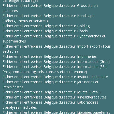
carrelages et dallages
Fichier email entreprises Belgique du secteur Grossiste en
peintures
Fichier email entreprises Belgique du secteur Handicape
(Hébergements et services)
Fichier email entreprises Belgique du secteur Holding
Fichier email entreprises Belgique du secteur Hôtels
Fichier email entreprises Belgique du secteur Hypermarchés et
supermarchés
Fichier email entreprises Belgique du secteur Import-export (Tous
secteurs)
Fichier email entreprises Belgique du secteur Imprimeries
Fichier email entreprises Belgique du secteur Informatique (Gros)
Fichier email entreprises Belgique du secteur Informatique (SSII,
Programmation, logiciels, conseils et maintenance)
Fichier email entreprises Belgique du secteur Instituts de beauté
Fichier email entreprises Belgique du secteur Jardineries et
Pépiniéristes
Fichier email entreprises Belgique du secteur Jouets (Détail)
Fichier email entreprises Belgique du secteur Kinésithérapeutes
Fichier email entreprises Belgique du secteur Laboratoires
d’analyses médicales
Fichier email entreprises Belgique du secteur Librairies papeteries