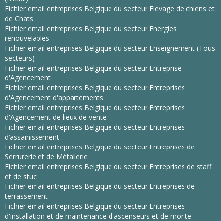
Fichier email entreprises Belgique du secteur Elevage de chiens et
de Chats
Fichier email entreprises Belgique du secteur Energies
renouvelables
Fichier email entreprises Belgique du secteur Enseignement (Tous
secteurs)
Fichier email entreprises Belgique du secteur Entreprise
d'Agencement
Fichier email entreprises Belgique du secteur Entreprises
d'Agencement d'appartements
Fichier email entreprises Belgique du secteur Entreprises
d'Agencement de lieux de vente
Fichier email entreprises Belgique du secteur Entreprises
d’assainissement
Fichier email entreprises Belgique du secteur Entreprises de
Serrurerie et de Métallerie
Fichier email entreprises Belgique du secteur Entreprises de staff
et de stuc
Fichier email entreprises Belgique du secteur Entreprises de
terrassement
Fichier email entreprises Belgique du secteur Entreprises
d'installation et de maintenance d'ascenseurs et de monte-