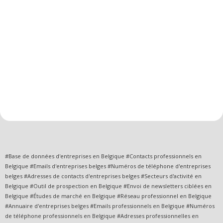
#Base de données d'entreprises en Belgique #Contacts professionnels en
Belgique #Emails d'entreprises belges #Numéros de téléphone d'entreprises
belges #Adresses de contacts d'entreprises belges #Secteurs d'activité en
Belgique #Outil de prospection en Belgique #Envoi de newsletters ciblées en
Belgique #Études de marché en Belgique #Réseau professionnel en Belgique
#Annuaire d'entreprises belges #Emails professionnels en Belgique #Numéros
de téléphone professionnels en Belgique #Adresses professionnelles en