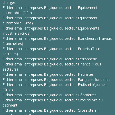
charges
Fichier email entreprises Belgique du secteur Equipement
automobile (Détail)
Fichier email entreprises Belgique du secteur Equipement
automobile (Gros)
Fichier email entreprises Belgique du secteur Equipements
industriels (Gros)
Fichier email entreprises Belgique du secteur Etancheurs (Travaux
étanchéités)
Fichier email entreprises Belgique du secteur Experts (Tous
secteurs)
Fichier email entreprises Belgique du secteur Ferronnerie
Fichier email entreprises Belgique du secteur Finance (Tous
secteurs)
Fichier email entreprises Belgique du secteur Fleuristes
Fichier email entreprises Belgique du secteur Forges et fonderies
Fichier email entreprises Belgique du secteur Fruits et légumes
(Gros)
Fichier email entreprises Belgique du secteur Géomètres
Fichier email entreprises Belgique du secteur Gros œuvre du
bâtiment
Fichier email entreprises Belgique du secteur Grossiste en