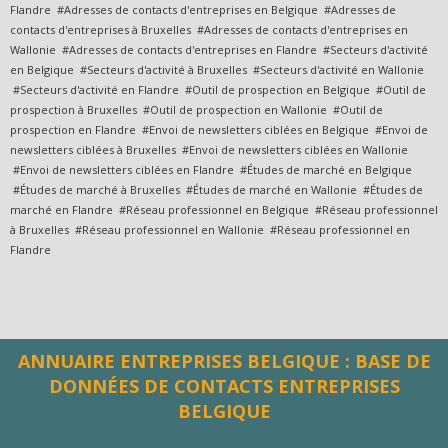
Flandre #Adresses de contacts d'entreprises en Belgique #Adresses de
contacts d'entreprises à Bruxelles #Adresses de contacts d'entreprises en
Wallonie #Adresses de contacts d'entreprises en Flandre #Secteurs d'activité
en Belgique #Secteurs d'activité à Bruxelles #Secteurs d'activité en Wallonie
#Secteurs d'activité en Flandre #Outil de prospection en Belgique #Outil de
prospection à Bruxelles #Outil de prospection en Wallonie #Outil de
prospection en Flandre #Envoi de newsletters ciblées en Belgique #Envoi de
newsletters ciblées à Bruxelles #Envoi de newsletters ciblées en Wallonie
#Envoi de newsletters ciblées en Flandre #Études de marché en Belgique
#Études de marché à Bruxelles #Études de marché en Wallonie #Études de
marché en Flandre #Réseau professionnel en Belgique #Réseau professionnel
à Bruxelles #Réseau professionnel en Wallonie #Réseau professionnel en
Flandre
ANNUAIRE ENTREPRISES BELGIQUE : BASE DE
DONNÉES DE CONTACTS ENTREPRISES
BELGIQUE