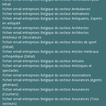
bétail
Fichier email entreprises Belgique du secteur Ambulances
Fichier email entreprises Belgique du secteur Animaleries
Fichier email entreprises Belgique du secteur Antiquaires, Experts
en antiquité
Fichier email entreprises Belgique du secteur Architectes
Fichier email entreprises Belgique du secteur Architectes
d’intérieur et Décorateurs
Fichier email entreprises Belgique du secteur Articles de sport
(Détail)
Fichier email entreprises Belgique du secteur Articles médicaux
orthopédique (Détail)
Fichier email entreprises Belgique du secteur Artisans
Fichier email entreprises Belgique du secteur Artistiques et
spectacles
Fichier email entreprises Belgique du secteur Associations
Fichier email entreprises Belgique du secteur Assurances (Agents
généraux)
Fichier email entreprises Belgique du secteur Assurances
(Courtiers)
Fichier email entreprises Belgique du secteur Assurances (Tous
secteurs)