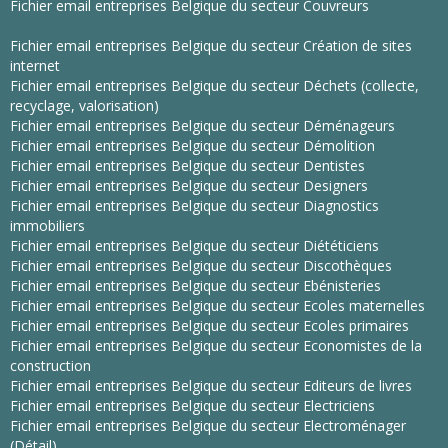
Fichier email entreprises Belgique du secteur Couvreurs
Fichier email entreprises Belgique du secteur Création de sites
internet
Fichier email entreprises Belgique du secteur Déchets (collecte,
recyclage, valorisation)
Fichier email entreprises Belgique du secteur Déménageurs
Fichier email entreprises Belgique du secteur Démolition
Fichier email entreprises Belgique du secteur Dentistes
Fichier email entreprises Belgique du secteur Designers
Fichier email entreprises Belgique du secteur Diagnostics
immobiliers
Fichier email entreprises Belgique du secteur Diététiciens
Fichier email entreprises Belgique du secteur Discothèques
Fichier email entreprises Belgique du secteur Ebénisteries
Fichier email entreprises Belgique du secteur Ecoles maternelles
Fichier email entreprises Belgique du secteur Ecoles primaires
Fichier email entreprises Belgique du secteur Economistes de la
construction
Fichier email entreprises Belgique du secteur Editeurs de livres
Fichier email entreprises Belgique du secteur Electriciens
Fichier email entreprises Belgique du secteur Electroménager
(Détail)