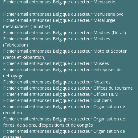
Fichier email entreprises Belgique du secteur Menuiserie
Fichier email entreprises Belgique du secteur Menuiserie pvc
Fichier email entreprises Belgique du secteur Métallurgie
métaux/acier (industrie)
Fichier email entreprises Belgique du secteur Meubles (Détail)
Fichier email entreprises Belgique du secteur Meubles
(Fabrication)
Fichier email entreprises Belgique du secteur Moto et Scooter
(Vente et Réparation)
Fichier email entreprises Belgique du secteur Musées
Fichier email entreprises Belgique du secteur entreprises de
nettoyage
Fichier email entreprises Belgique du secteur Notaires
Fichier email entreprises Belgique du secteur Offices du tourisme
Fichier email entreprises Belgique du secteur Offices HLM
Fichier email entreprises Belgique du secteur Opticiens
Fichier email entreprises Belgique du secteur Organisation de
réception
Fichier email entreprises Belgique du secteur Organisation de
foires, de salons, d’expositions et de congrès
Fichier email entreprises Belgique du secteur Organisation de
mariages