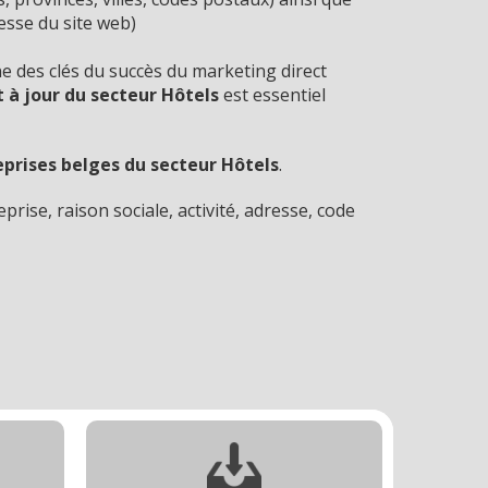
resse du site web)
e des clés du succès du marketing direct
t à jour du secteur Hôtels
est essentiel
prises belges du secteur Hôtels
.
prise, raison sociale, activité, adresse, code