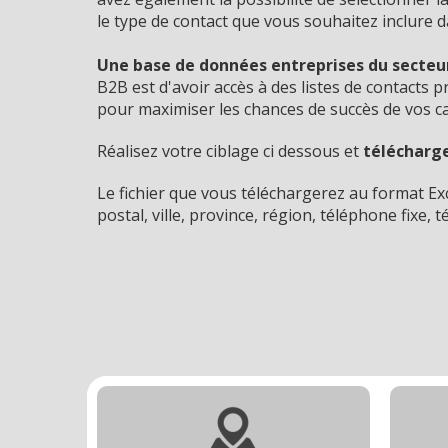
le type de contact que vous souhaitez inclure d
Une base de données entreprises du secteur 
B2B est d'avoir accès à des listes de contacts pr
pour maximiser les chances de succès de vos 
Réalisez votre ciblage ci dessous et
télécharge
Le fichier que vous téléchargerez au format Exce
postal, ville, province, région, téléphone fixe, 