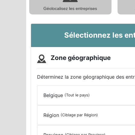
Géolocalisez les entreprises