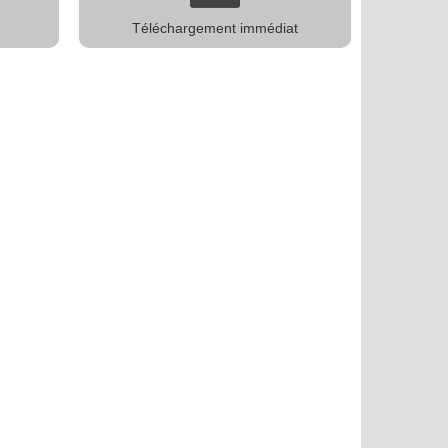
Téléchargement immédiat