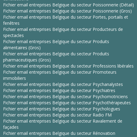
Fichier email entreprises Belgique du secteur Poissonnerie (Détail)
Fichier email entreprises Belgique du secteur Poissonnerie (Gros)
Fichier email entreprises Belgique du secteur Portes, portails et
fenêtres
Fichier email entreprises Belgique du secteur Producteurs de
spectacles
Fichier email entreprises Belgique du secteur Produits
alimentaires (Gros)
Fichier email entreprises Belgique du secteur Produits
pharmaceutiques (Gros)
Fichier email entreprises Belgique du secteur Professions libérales
Fichier email entreprises Belgique du secteur Promoteurs
immobiliers
Fichier email entreprises Belgique du secteur Psychanalystes
Fichier email entreprises Belgique du secteur Psychiatres
Fichier email entreprises Belgique du secteur Psychomotriciens
Fichier email entreprises Belgique du secteur Psychothérapeutes
Fichier email entreprises Belgique du secteur Psychologues
Fichier email entreprises Belgique du secteur Radio FM
Fichier email entreprises Belgique du secteur Ravalement de
façades
Fichier email entreprises Belgique du secteur Rénovation