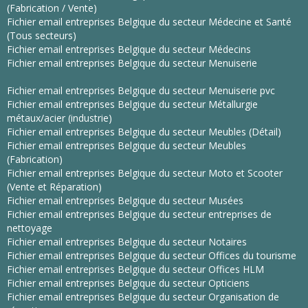
(Fabrication / Vente)
Fichier email entreprises Belgique du secteur Médecine et Santé
(Tous secteurs)
Fichier email entreprises Belgique du secteur Médecins
Fichier email entreprises Belgique du secteur Menuiserie
Fichier email entreprises Belgique du secteur Menuiserie pvc
Fichier email entreprises Belgique du secteur Métallurgie
métaux/acier (industrie)
Fichier email entreprises Belgique du secteur Meubles (Détail)
Fichier email entreprises Belgique du secteur Meubles
(Fabrication)
Fichier email entreprises Belgique du secteur Moto et Scooter
(Vente et Réparation)
Fichier email entreprises Belgique du secteur Musées
Fichier email entreprises Belgique du secteur entreprises de
nettoyage
Fichier email entreprises Belgique du secteur Notaires
Fichier email entreprises Belgique du secteur Offices du tourisme
Fichier email entreprises Belgique du secteur Offices HLM
Fichier email entreprises Belgique du secteur Opticiens
Fichier email entreprises Belgique du secteur Organisation de