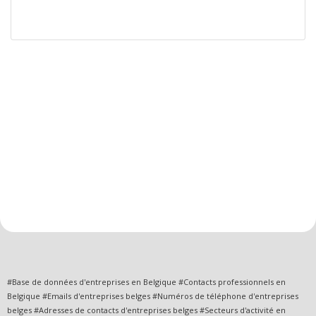
#Base de données d'entreprises en Belgique #Contacts professionnels en
Belgique #Emails d'entreprises belges #Numéros de téléphone d'entreprises
belges #Adresses de contacts d'entreprises belges #Secteurs d'activité en