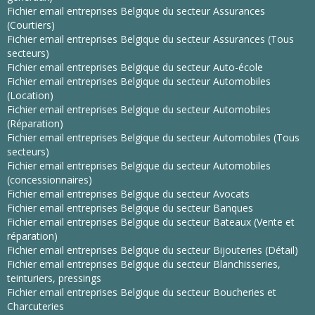
Fichier email entreprises Belgique du secteur Assurances
(Courtiers)
Fichier email entreprises Belgique du secteur Assurances (Tous
secteurs)
Fichier email entreprises Belgique du secteur Auto-école
Fichier email entreprises Belgique du secteur Automobiles
(Location)
Fichier email entreprises Belgique du secteur Automobiles
(Réparation)
Fichier email entreprises Belgique du secteur Automobiles (Tous
secteurs)
Fichier email entreprises Belgique du secteur Automobiles
(concessionnaires)
Fichier email entreprises Belgique du secteur Avocats
Fichier email entreprises Belgique du secteur Banques
Fichier email entreprises Belgique du secteur Bateaux (Vente et
réparation)
Fichier email entreprises Belgique du secteur Bijouteries (Détail)
Fichier email entreprises Belgique du secteur Blanchisseries,
teinturiers, pressings
Fichier email entreprises Belgique du secteur Boucheries et
Charcuteries