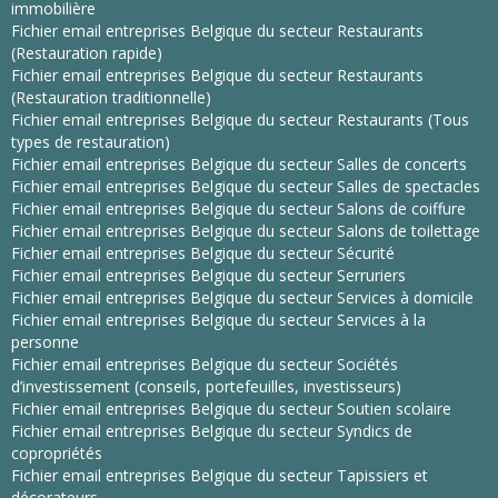
immobilière
Fichier email entreprises Belgique du secteur Restaurants
(Restauration rapide)
Fichier email entreprises Belgique du secteur Restaurants
(Restauration traditionnelle)
Fichier email entreprises Belgique du secteur Restaurants (Tous
types de restauration)
Fichier email entreprises Belgique du secteur Salles de concerts
Fichier email entreprises Belgique du secteur Salles de spectacles
Fichier email entreprises Belgique du secteur Salons de coiffure
Fichier email entreprises Belgique du secteur Salons de toilettage
Fichier email entreprises Belgique du secteur Sécurité
Fichier email entreprises Belgique du secteur Serruriers
Fichier email entreprises Belgique du secteur Services à domicile
Fichier email entreprises Belgique du secteur Services à la
personne
Fichier email entreprises Belgique du secteur Sociétés
d’investissement (conseils, portefeuilles, investisseurs)
Fichier email entreprises Belgique du secteur Soutien scolaire
Fichier email entreprises Belgique du secteur Syndics de
copropriétés
Fichier email entreprises Belgique du secteur Tapissiers et
décorateurs