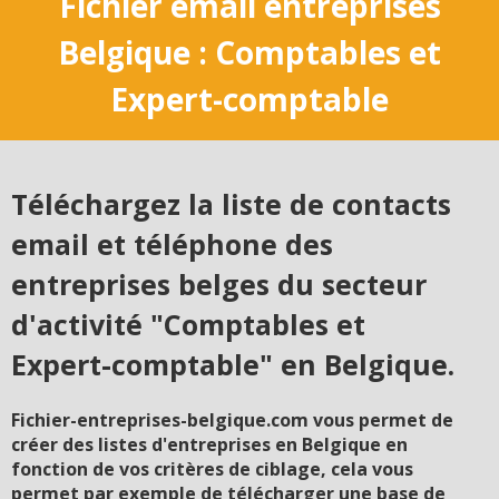
Fichier email entreprises
Belgique : Comptables et
Expert-comptable
Téléchargez la liste de contacts
email et téléphone des
entreprises belges du secteur
d'activité "Comptables et
Expert-comptable" en Belgique.
Fichier-entreprises-belgique.com vous permet de
créer des listes d'entreprises en Belgique en
fonction de vos critères de ciblage, cela vous
permet par exemple de télécharger une base de