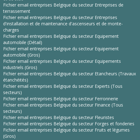
Fichier email entreprises Belgique du secteur Entreprises de
terrassement
Fichier email entreprises Belgique du secteur Entreprises
d'installation et de maintenance d'ascenseurs et de monte-
charges
Fichier email entreprises Belgique du secteur Equipement
automobile (Détail)
Fichier email entreprises Belgique du secteur Equipement
automobile (Gros)
Fichier email entreprises Belgique du secteur Equipements
industriels (Gros)
Fichier email entreprises Belgique du secteur Etancheurs (Travaux
étanchéités)
Fichier email entreprises Belgique du secteur Experts (Tous
secteurs)
Fichier email entreprises Belgique du secteur Ferronnerie
Fichier email entreprises Belgique du secteur Finance (Tous
secteurs)
Fichier email entreprises Belgique du secteur Fleuristes
Fichier email entreprises Belgique du secteur Forges et fonderies
Fichier email entreprises Belgique du secteur Fruits et légumes
(Gros)