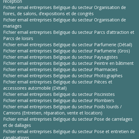
réception
Fichier email entreprises Belgique du secteur Organisation de
foires, de salons, d’expositions et de congrès
Fichier email entreprises Belgique du secteur Organisation de
mariages
Fichier email entreprises Belgique du secteur Parcs d’attraction et
Parcs de loisirs
Fichier email entreprises Belgique du secteur Parfumerie (Détail)
Fichier email entreprises Belgique du secteur Parfumerie (Gros)
Fichier email entreprises Belgique du secteur Paysagistes
Fichier email entreprises Belgique du secteur Peintre en bâtiment
Fichier email entreprises Belgique du secteur Pharmacies
Fichier email entreprises Belgique du secteur Photographes
Fichier email entreprises Belgique du secteur Pièces et
accessoires automobile (Détail)
Fichier email entreprises Belgique du secteur Piscinistes
Fichier email entreprises Belgique du secteur Plombiers
Fichier email entreprises Belgique du secteur Poids lourds /
Camions (Entretien, réparation, vente et location)
Fichier email entreprises Belgique du secteur Pose de carrelages
et de dallages
Fichier email entreprises Belgique du secteur Pose et entretien de
canalisations