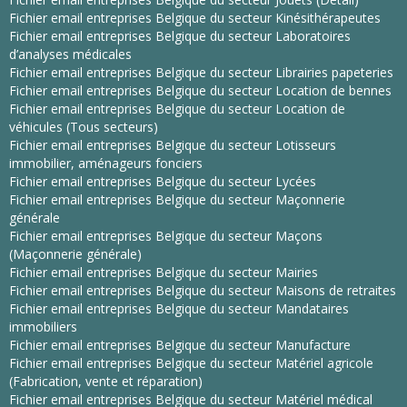
Fichier email entreprises Belgique du secteur Kinésithérapeutes
Fichier email entreprises Belgique du secteur Laboratoires
d’analyses médicales
Fichier email entreprises Belgique du secteur Librairies papeteries
Fichier email entreprises Belgique du secteur Location de bennes
Fichier email entreprises Belgique du secteur Location de
véhicules (Tous secteurs)
Fichier email entreprises Belgique du secteur Lotisseurs
immobilier, aménageurs fonciers
Fichier email entreprises Belgique du secteur Lycées
Fichier email entreprises Belgique du secteur Maçonnerie
générale
Fichier email entreprises Belgique du secteur Maçons
(Maçonnerie générale)
Fichier email entreprises Belgique du secteur Mairies
Fichier email entreprises Belgique du secteur Maisons de retraites
Fichier email entreprises Belgique du secteur Mandataires
immobiliers
Fichier email entreprises Belgique du secteur Manufacture
Fichier email entreprises Belgique du secteur Matériel agricole
(Fabrication, vente et réparation)
Fichier email entreprises Belgique du secteur Matériel médical