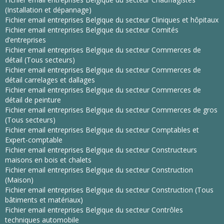
(Installation et dépannage)
Fichier email entreprises Belgique du secteur Cliniques et hôpitaux
Fichier email entreprises Belgique du secteur Comités
d’entreprises
Fichier email entreprises Belgique du secteur Commerces de
détail (Tous secteurs)
Fichier email entreprises Belgique du secteur Commerces de
détail carrelages et dallages
Fichier email entreprises Belgique du secteur Commerces de
détail de peinture
Fichier email entreprises Belgique du secteur Commerces de gros
(Tous secteurs)
Fichier email entreprises Belgique du secteur Comptables et
Expert-comptable
Fichier email entreprises Belgique du secteur Constructeurs
maisons en bois et chalets
Fichier email entreprises Belgique du secteur Construction
(Maison)
Fichier email entreprises Belgique du secteur Construction (Tous
bâtiments et matériaux)
Fichier email entreprises Belgique du secteur Contrôles
techniques automobile