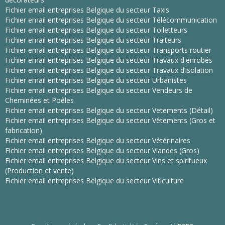
Fichier email entreprises Belgique du secteur Taxis
Fichier email entreprises Belgique du secteur Télécommunication
Fichier email entreprises Belgique du secteur Toiletteurs
Fichier email entreprises Belgique du secteur Traiteurs
Fichier email entreprises Belgique du secteur Transports routier
Fichier email entreprises Belgique du secteur Travaux d'enrobés
Fichier email entreprises Belgique du secteur Travaux d’isolation
Fichier email entreprises Belgique du secteur Urbanistes
Fichier email entreprises Belgique du secteur Vendeurs de
Cheminées et Poêles
Fichier email entreprises Belgique du secteur Vetements (Détail)
Fichier email entreprises Belgique du secteur Vêtements (Gros et
fabrication)
Fichier email entreprises Belgique du secteur Vétérinaires
Fichier email entreprises Belgique du secteur Viandes (Gros)
Fichier email entreprises Belgique du secteur Vins et spiritueux
(Production et vente)
Fichier email entreprises Belgique du secteur Viticulture