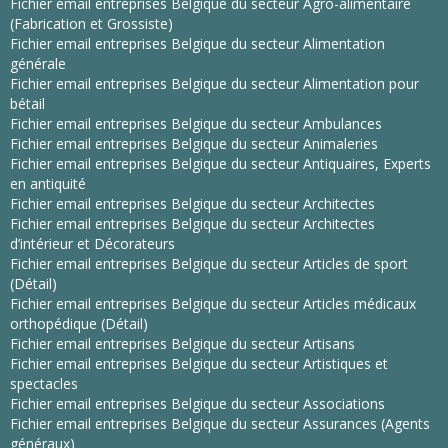
Fichier email entreprises Belgique du secteur Agro-alimentaire
(Fabrication et Grossiste)
Fichier email entreprises Belgique du secteur Alimentation
générale
Fichier email entreprises Belgique du secteur Alimentation pour
bétail
Fichier email entreprises Belgique du secteur Ambulances
Fichier email entreprises Belgique du secteur Animaleries
Fichier email entreprises Belgique du secteur Antiquaires, Experts
en antiquité
Fichier email entreprises Belgique du secteur Architectes
Fichier email entreprises Belgique du secteur Architectes
d’intérieur et Décorateurs
Fichier email entreprises Belgique du secteur Articles de sport
(Détail)
Fichier email entreprises Belgique du secteur Articles médicaux
orthopédique (Détail)
Fichier email entreprises Belgique du secteur Artisans
Fichier email entreprises Belgique du secteur Artistiques et
spectacles
Fichier email entreprises Belgique du secteur Associations
Fichier email entreprises Belgique du secteur Assurances (Agents
généraux)