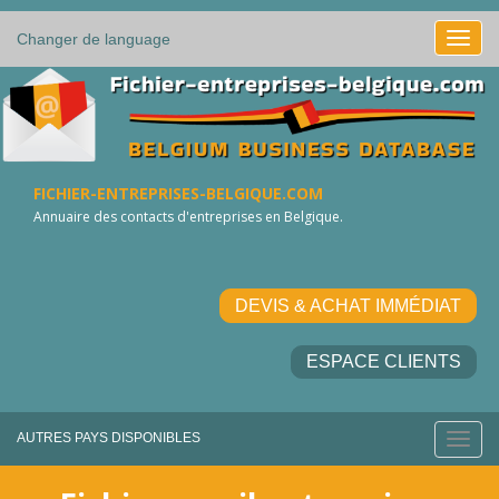
Changer de language
FICHIER-ENTREPRISES-BELGIQUE.COM
Annuaire des contacts d'entreprises en Belgique.
DEVIS & ACHAT IMMÉDIAT
ESPACE CLIENTS
AUTRES PAYS DISPONIBLES