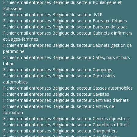
Fichier email entreprises Belgique du secteur Boulangerie et
Pâtisserie
Fichier email entreprises Belgique du secteur BTP
Fichier email entreprises Belgique du secteur Bureaux d’études
Fichier email entreprises Belgique du secteur Bureaux de tabac
Fichier email entreprises Belgique du secteur Cabinets d’infirmiers
et Sages-femmes
Fichier email entreprises Belgique du secteur Cabinets gestion de
patrimoine
Fichier email entreprises Belgique du secteur Cafés, bars et bars-
tabac
Fichier email entreprises Belgique du secteur Campings
Fichier email entreprises Belgique du secteur Carrossiers
automobiles
Fichier email entreprises Belgique du secteur Casses automobiles
Fichier email entreprises Belgique du secteur Cavistes
Fichier email entreprises Belgique du secteur Centrales d’achats
Fichier email entreprises Belgique du secteur Centres de
formation
Fichier email entreprises Belgique du secteur Centres équestres
Fichier email entreprises Belgique du secteur Chambres d’hôtes
Fichier email entreprises Belgique du secteur Charpentiers
Fichier email entreprises Belgique du secteur Chauffagistes