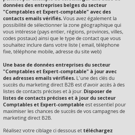
données des entreprises belges du secteur
"Comptables et Expert-comptable" avec des
contacts emails vérifiés.
Vous avez également la
possibilité de sélectionner la zone géographique qui
vous intéresse (pays entier, régions, provinces, villes,
codes postaux) ainsi que le type de contact que vous
souhaitez inclure dans votre liste ( email, téléphone
fixe, téléphone mobile, adresse du site web)
Une base de données entreprises du secteur
"Comptables et Expert-comptable" à jour avec
des adresses emails vérifiées.
L'une des clés du
succès du marketing direct B2B est d'avoir accès à des
listes de contacts précises et à jour.
D
isposer de
listes de contacts précises et à jour du secteur
Comptables et Expert-comptable
est essentiel pour
maximiser les chances de succès de vos campagnes de
marketing direct B2B.
Réalisez votre ciblage ci dessous et
téléchargez