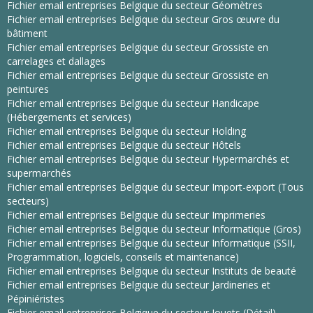
Fichier email entreprises Belgique du secteur Géomètres
Fichier email entreprises Belgique du secteur Gros œuvre du
bâtiment
Fichier email entreprises Belgique du secteur Grossiste en
carrelages et dallages
Fichier email entreprises Belgique du secteur Grossiste en
peintures
Fichier email entreprises Belgique du secteur Handicape
(Hébergements et services)
Fichier email entreprises Belgique du secteur Holding
Fichier email entreprises Belgique du secteur Hôtels
Fichier email entreprises Belgique du secteur Hypermarchés et
supermarchés
Fichier email entreprises Belgique du secteur Import-export (Tous
secteurs)
Fichier email entreprises Belgique du secteur Imprimeries
Fichier email entreprises Belgique du secteur Informatique (Gros)
Fichier email entreprises Belgique du secteur Informatique (SSII,
Programmation, logiciels, conseils et maintenance)
Fichier email entreprises Belgique du secteur Instituts de beauté
Fichier email entreprises Belgique du secteur Jardineries et
Pépiniéristes
Fichier email entreprises Belgique du secteur Jouets (Détail)