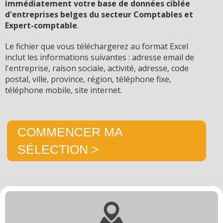
immédiatement votre base de données ciblée
d'entreprises belges du secteur Comptables et
Expert-comptable
.
Le fichier que vous téléchargerez au format Excel
inclut les informations suivantes : adresse email de
l'entreprise, raison sociale, activité, adresse, code
postal, ville, province, région, téléphone fixe,
téléphone mobile, site internet.
COMMENCER MA
SÉLECTION >