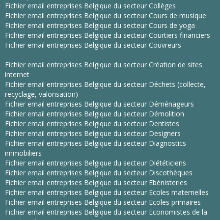
Fichier email entreprises Belgique du secteur Collèges
Fichier email entreprises Belgique du secteur Cours de musique
Fichier email entreprises Belgique du secteur Cours de yoga
Fichier email entreprises Belgique du secteur Courtiers financiers
Fichier email entreprises Belgique du secteur Couvreurs
Fichier email entreprises Belgique du secteur Création de sites
internet
Fichier email entreprises Belgique du secteur Déchets (collecte,
recyclage, valorisation)
Fichier email entreprises Belgique du secteur Déménageurs
Fichier email entreprises Belgique du secteur Démolition
Fichier email entreprises Belgique du secteur Dentistes
Fichier email entreprises Belgique du secteur Designers
Fichier email entreprises Belgique du secteur Diagnostics
immobiliers
Fichier email entreprises Belgique du secteur Diététiciens
Fichier email entreprises Belgique du secteur Discothèques
Fichier email entreprises Belgique du secteur Ebénisteries
Fichier email entreprises Belgique du secteur Ecoles maternelles
Fichier email entreprises Belgique du secteur Ecoles primaires
Fichier email entreprises Belgique du secteur Economistes de la