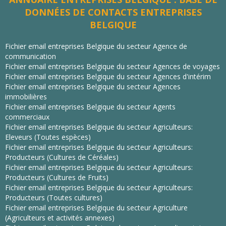
DONNÉES DE CONTACTS ENTREPRISES
BELGIQUE
Fichier email entreprises Belgique du secteur Agence de
communication
Fichier email entreprises Belgique du secteur Agences de voyages
Fichier email entreprises Belgique du secteur Agences d'intérim
Fichier email entreprises Belgique du secteur Agences
immobilières
Fichier email entreprises Belgique du secteur Agents
commerciaux
Fichier email entreprises Belgique du secteur Agriculteurs:
Eleveurs (Toutes espèces)
Fichier email entreprises Belgique du secteur Agriculteurs:
Producteurs (Cultures de Céréales)
Fichier email entreprises Belgique du secteur Agriculteurs:
Producteurs (Cultures de Fruits)
Fichier email entreprises Belgique du secteur Agriculteurs:
Producteurs (Toutes cultures)
Fichier email entreprises Belgique du secteur Agriculture
(Agriculteurs et activités annexes)