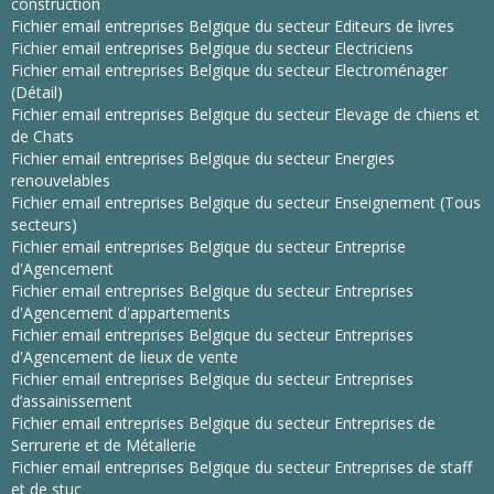
construction
Fichier email entreprises Belgique du secteur Editeurs de livres
Fichier email entreprises Belgique du secteur Electriciens
Fichier email entreprises Belgique du secteur Electroménager
(Détail)
Fichier email entreprises Belgique du secteur Elevage de chiens et
de Chats
Fichier email entreprises Belgique du secteur Energies
renouvelables
Fichier email entreprises Belgique du secteur Enseignement (Tous
secteurs)
Fichier email entreprises Belgique du secteur Entreprise
d'Agencement
Fichier email entreprises Belgique du secteur Entreprises
d'Agencement d'appartements
Fichier email entreprises Belgique du secteur Entreprises
d'Agencement de lieux de vente
Fichier email entreprises Belgique du secteur Entreprises
d’assainissement
Fichier email entreprises Belgique du secteur Entreprises de
Serrurerie et de Métallerie
Fichier email entreprises Belgique du secteur Entreprises de staff
et de stuc