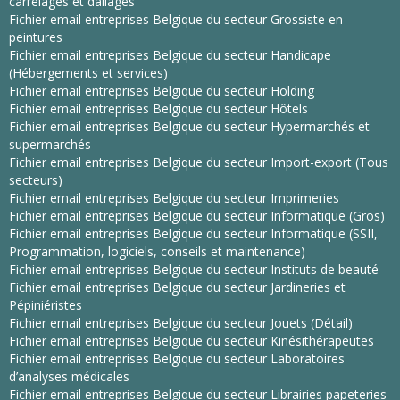
carrelages et dallages
Fichier email entreprises Belgique du secteur Grossiste en
peintures
Fichier email entreprises Belgique du secteur Handicape
(Hébergements et services)
Fichier email entreprises Belgique du secteur Holding
Fichier email entreprises Belgique du secteur Hôtels
Fichier email entreprises Belgique du secteur Hypermarchés et
supermarchés
Fichier email entreprises Belgique du secteur Import-export (Tous
secteurs)
Fichier email entreprises Belgique du secteur Imprimeries
Fichier email entreprises Belgique du secteur Informatique (Gros)
Fichier email entreprises Belgique du secteur Informatique (SSII,
Programmation, logiciels, conseils et maintenance)
Fichier email entreprises Belgique du secteur Instituts de beauté
Fichier email entreprises Belgique du secteur Jardineries et
Pépiniéristes
Fichier email entreprises Belgique du secteur Jouets (Détail)
Fichier email entreprises Belgique du secteur Kinésithérapeutes
Fichier email entreprises Belgique du secteur Laboratoires
d’analyses médicales
Fichier email entreprises Belgique du secteur Librairies papeteries