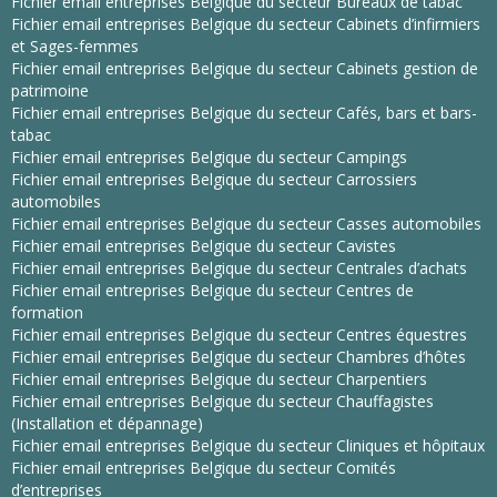
Fichier email entreprises Belgique du secteur Bureaux de tabac
Fichier email entreprises Belgique du secteur Cabinets d’infirmiers
et Sages-femmes
Fichier email entreprises Belgique du secteur Cabinets gestion de
patrimoine
Fichier email entreprises Belgique du secteur Cafés, bars et bars-
tabac
Fichier email entreprises Belgique du secteur Campings
Fichier email entreprises Belgique du secteur Carrossiers
automobiles
Fichier email entreprises Belgique du secteur Casses automobiles
Fichier email entreprises Belgique du secteur Cavistes
Fichier email entreprises Belgique du secteur Centrales d’achats
Fichier email entreprises Belgique du secteur Centres de
formation
Fichier email entreprises Belgique du secteur Centres équestres
Fichier email entreprises Belgique du secteur Chambres d’hôtes
Fichier email entreprises Belgique du secteur Charpentiers
Fichier email entreprises Belgique du secteur Chauffagistes
(Installation et dépannage)
Fichier email entreprises Belgique du secteur Cliniques et hôpitaux
Fichier email entreprises Belgique du secteur Comités
d’entreprises