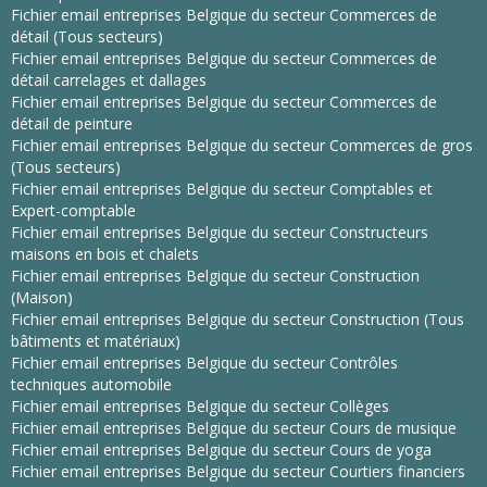
Fichier email entreprises Belgique du secteur Commerces de
détail (Tous secteurs)
Fichier email entreprises Belgique du secteur Commerces de
détail carrelages et dallages
Fichier email entreprises Belgique du secteur Commerces de
détail de peinture
Fichier email entreprises Belgique du secteur Commerces de gros
(Tous secteurs)
Fichier email entreprises Belgique du secteur Comptables et
Expert-comptable
Fichier email entreprises Belgique du secteur Constructeurs
maisons en bois et chalets
Fichier email entreprises Belgique du secteur Construction
(Maison)
Fichier email entreprises Belgique du secteur Construction (Tous
bâtiments et matériaux)
Fichier email entreprises Belgique du secteur Contrôles
techniques automobile
Fichier email entreprises Belgique du secteur Collèges
Fichier email entreprises Belgique du secteur Cours de musique
Fichier email entreprises Belgique du secteur Cours de yoga
Fichier email entreprises Belgique du secteur Courtiers financiers