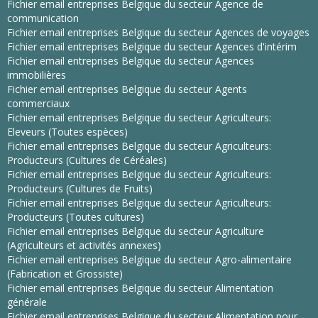
Fichier email entreprises Belgique du secteur Agence de
communication
Fichier email entreprises Belgique du secteur Agences de voyages
Fichier email entreprises Belgique du secteur Agences d'intérim
Fichier email entreprises Belgique du secteur Agences
immobilières
Fichier email entreprises Belgique du secteur Agents
commerciaux
Fichier email entreprises Belgique du secteur Agriculteurs:
Eleveurs (Toutes espèces)
Fichier email entreprises Belgique du secteur Agriculteurs:
Producteurs (Cultures de Céréales)
Fichier email entreprises Belgique du secteur Agriculteurs:
Producteurs (Cultures de Fruits)
Fichier email entreprises Belgique du secteur Agriculteurs:
Producteurs (Toutes cultures)
Fichier email entreprises Belgique du secteur Agriculture
(Agriculteurs et activités annexes)
Fichier email entreprises Belgique du secteur Agro-alimentaire
(Fabrication et Grossiste)
Fichier email entreprises Belgique du secteur Alimentation
générale
Fichier email entreprises Belgique du secteur Alimentation pour