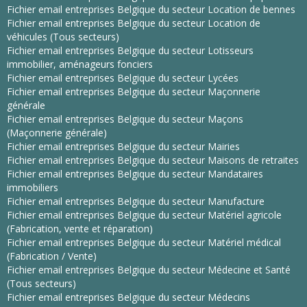
Fichier email entreprises Belgique du secteur Location de bennes
Fichier email entreprises Belgique du secteur Location de
véhicules (Tous secteurs)
Fichier email entreprises Belgique du secteur Lotisseurs
immobilier, aménageurs fonciers
Fichier email entreprises Belgique du secteur Lycées
Fichier email entreprises Belgique du secteur Maçonnerie
générale
Fichier email entreprises Belgique du secteur Maçons
(Maçonnerie générale)
Fichier email entreprises Belgique du secteur Mairies
Fichier email entreprises Belgique du secteur Maisons de retraites
Fichier email entreprises Belgique du secteur Mandataires
immobiliers
Fichier email entreprises Belgique du secteur Manufacture
Fichier email entreprises Belgique du secteur Matériel agricole
(Fabrication, vente et réparation)
Fichier email entreprises Belgique du secteur Matériel médical
(Fabrication / Vente)
Fichier email entreprises Belgique du secteur Médecine et Santé
(Tous secteurs)
Fichier email entreprises Belgique du secteur Médecins