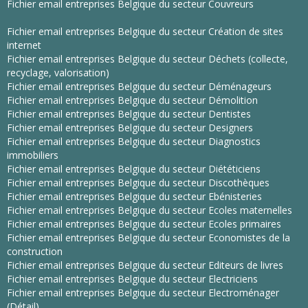
Fichier email entreprises Belgique du secteur Couvreurs
Fichier email entreprises Belgique du secteur Création de sites
internet
Fichier email entreprises Belgique du secteur Déchets (collecte,
recyclage, valorisation)
Fichier email entreprises Belgique du secteur Déménageurs
Fichier email entreprises Belgique du secteur Démolition
Fichier email entreprises Belgique du secteur Dentistes
Fichier email entreprises Belgique du secteur Designers
Fichier email entreprises Belgique du secteur Diagnostics
immobiliers
Fichier email entreprises Belgique du secteur Diététiciens
Fichier email entreprises Belgique du secteur Discothèques
Fichier email entreprises Belgique du secteur Ebénisteries
Fichier email entreprises Belgique du secteur Ecoles maternelles
Fichier email entreprises Belgique du secteur Ecoles primaires
Fichier email entreprises Belgique du secteur Economistes de la
construction
Fichier email entreprises Belgique du secteur Editeurs de livres
Fichier email entreprises Belgique du secteur Electriciens
Fichier email entreprises Belgique du secteur Electroménager
(Détail)