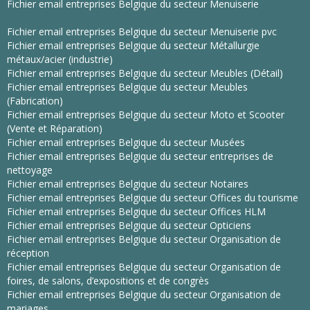
Fichier email entreprises Belgique du secteur Menuiserie
Fichier email entreprises Belgique du secteur Menuiserie pvc
Fichier email entreprises Belgique du secteur Métallurgie
métaux/acier (industrie)
Fichier email entreprises Belgique du secteur Meubles (Détail)
Fichier email entreprises Belgique du secteur Meubles
(Fabrication)
Fichier email entreprises Belgique du secteur Moto et Scooter
(Vente et Réparation)
Fichier email entreprises Belgique du secteur Musées
Fichier email entreprises Belgique du secteur entreprises de
nettoyage
Fichier email entreprises Belgique du secteur Notaires
Fichier email entreprises Belgique du secteur Offices du tourisme
Fichier email entreprises Belgique du secteur Offices HLM
Fichier email entreprises Belgique du secteur Opticiens
Fichier email entreprises Belgique du secteur Organisation de
réception
Fichier email entreprises Belgique du secteur Organisation de
foires, de salons, d’expositions et de congrès
Fichier email entreprises Belgique du secteur Organisation de
mariages