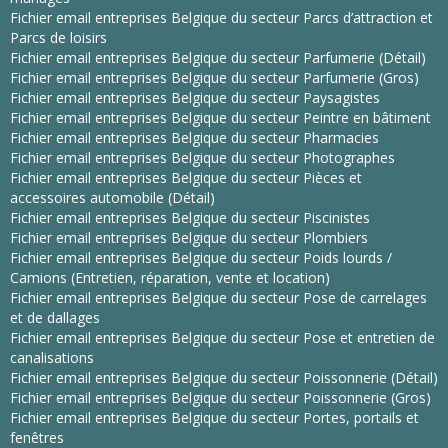
Fichier email entreprises Belgique du secteur Parcs d’attraction et
Parcs de loisirs
Fichier email entreprises Belgique du secteur Parfumerie (Détail)
Fichier email entreprises Belgique du secteur Parfumerie (Gros)
Fichier email entreprises Belgique du secteur Paysagistes
Fichier email entreprises Belgique du secteur Peintre en bâtiment
Fichier email entreprises Belgique du secteur Pharmacies
Fichier email entreprises Belgique du secteur Photographes
Fichier email entreprises Belgique du secteur Pièces et
accessoires automobile (Détail)
Fichier email entreprises Belgique du secteur Piscinistes
Fichier email entreprises Belgique du secteur Plombiers
Fichier email entreprises Belgique du secteur Poids lourds /
Camions (Entretien, réparation, vente et location)
Fichier email entreprises Belgique du secteur Pose de carrelages
et de dallages
Fichier email entreprises Belgique du secteur Pose et entretien de
canalisations
Fichier email entreprises Belgique du secteur Poissonnerie (Détail)
Fichier email entreprises Belgique du secteur Poissonnerie (Gros)
Fichier email entreprises Belgique du secteur Portes, portails et
fenêtres