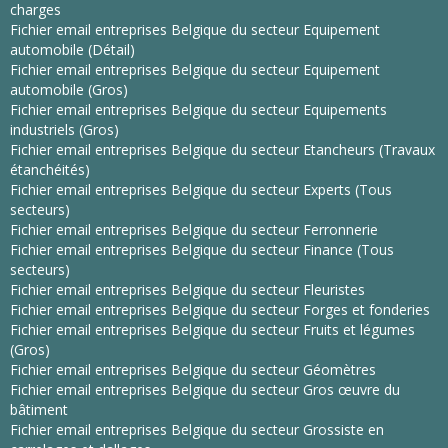
charges
Fichier email entreprises Belgique du secteur Equipement
automobile (Détail)
Fichier email entreprises Belgique du secteur Equipement
automobile (Gros)
Fichier email entreprises Belgique du secteur Equipements
industriels (Gros)
Fichier email entreprises Belgique du secteur Etancheurs (Travaux
étanchéités)
Fichier email entreprises Belgique du secteur Experts (Tous
secteurs)
Fichier email entreprises Belgique du secteur Ferronnerie
Fichier email entreprises Belgique du secteur Finance (Tous
secteurs)
Fichier email entreprises Belgique du secteur Fleuristes
Fichier email entreprises Belgique du secteur Forges et fonderies
Fichier email entreprises Belgique du secteur Fruits et légumes
(Gros)
Fichier email entreprises Belgique du secteur Géomètres
Fichier email entreprises Belgique du secteur Gros œuvre du
bâtiment
Fichier email entreprises Belgique du secteur Grossiste en