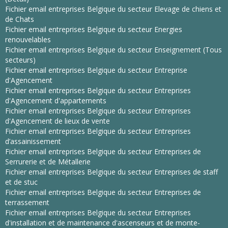
Fichier email entreprises Belgique du secteur Elevage de chiens et
de Chats
Fichier email entreprises Belgique du secteur Energies
renouvelables
Fichier email entreprises Belgique du secteur Enseignement (Tous
secteurs)
Fichier email entreprises Belgique du secteur Entreprise
d'Agencement
Fichier email entreprises Belgique du secteur Entreprises
d'Agencement d'appartements
Fichier email entreprises Belgique du secteur Entreprises
d'Agencement de lieux de vente
Fichier email entreprises Belgique du secteur Entreprises
d’assainissement
Fichier email entreprises Belgique du secteur Entreprises de
Serrurerie et de Métallerie
Fichier email entreprises Belgique du secteur Entreprises de staff
et de stuc
Fichier email entreprises Belgique du secteur Entreprises de
terrassement
Fichier email entreprises Belgique du secteur Entreprises
d'installation et de maintenance d'ascenseurs et de monte-