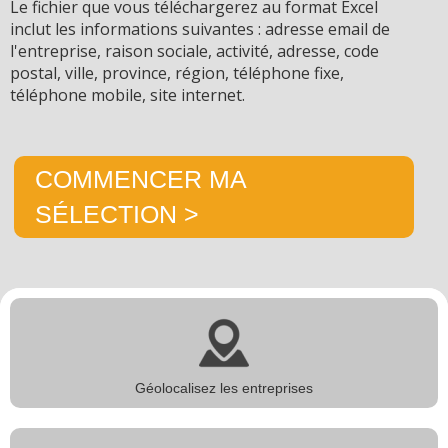
Le fichier que vous téléchargerez au format Excel
inclut les informations suivantes : adresse email de
l'entreprise, raison sociale, activité, adresse, code
postal, ville, province, région, téléphone fixe,
téléphone mobile, site internet.
COMMENCER MA
SÉLECTION >
Géolocalisez les entreprises