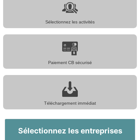
Sélectionnez les activités
Paiement CB sécurisé
Téléchargement immédiat