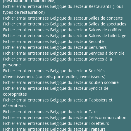
(Restauration traditionnelle)
Fichier email entreprises Belgique du secteur Restaurants (Tous
types de restauration)
Fichier email entreprises Belgique du secteur Salles de concerts
Fichier email entreprises Belgique du secteur Salles de spectacles
Fichier email entreprises Belgique du secteur Salons de coiffure
Fichier email entreprises Belgique du secteur Salons de toilettage
Fichier email entreprises Belgique du secteur Sécurité
Fichier email entreprises Belgique du secteur Serruriers
Fichier email entreprises Belgique du secteur Services à domicile
Fichier email entreprises Belgique du secteur Services à la
personne
Fichier email entreprises Belgique du secteur Sociétés
d’investissement (conseils, portefeuilles, investisseurs)
Fichier email entreprises Belgique du secteur Soutien scolaire
Fichier email entreprises Belgique du secteur Syndics de
copropriétés
Fichier email entreprises Belgique du secteur Tapissiers et
décorateurs
Fichier email entreprises Belgique du secteur Taxis
Fichier email entreprises Belgique du secteur Télécommunication
Fichier email entreprises Belgique du secteur Toiletteurs
Fichier email entreprises Belgique du secteur Traiteurs