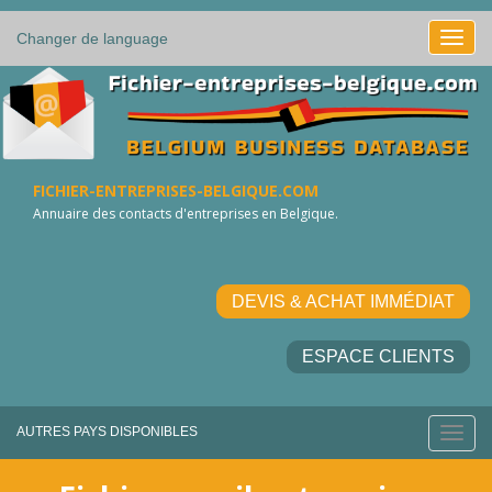
Changer de language
FICHIER-ENTREPRISES-BELGIQUE.COM
Annuaire des contacts d'entreprises en Belgique.
DEVIS & ACHAT IMMÉDIAT
ESPACE CLIENTS
AUTRES PAYS DISPONIBLES