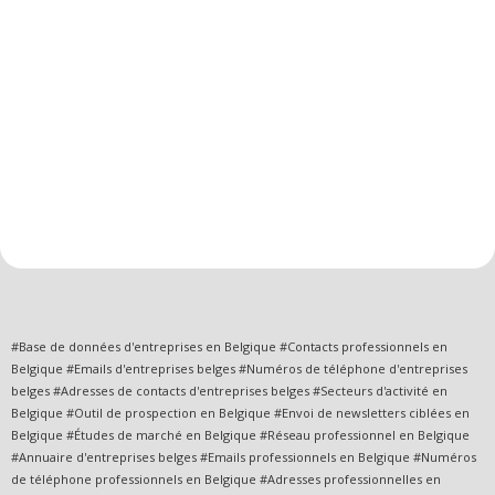
#Base de données d'entreprises en Belgique #Contacts professionnels en
Belgique #Emails d'entreprises belges #Numéros de téléphone d'entreprises
belges #Adresses de contacts d'entreprises belges #Secteurs d'activité en
Belgique #Outil de prospection en Belgique #Envoi de newsletters ciblées en
Belgique #Études de marché en Belgique #Réseau professionnel en Belgique
#Annuaire d'entreprises belges #Emails professionnels en Belgique #Numéros
de téléphone professionnels en Belgique #Adresses professionnelles en