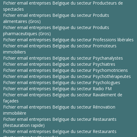
Fichier email entreprises Belgique du secteur Producteurs de
spectacles
Fichier email entreprises Belgique du secteur Produits
alimentaires (Gros)
Fichier email entreprises Belgique du secteur Produits
pharmaceutiques (Gros)
Fichier email entreprises Belgique du secteur Professions libérales
Fichier email entreprises Belgique du secteur Promoteurs
immobiliers
Fichier email entreprises Belgique du secteur Psychanalystes
Fichier email entreprises Belgique du secteur Psychiatres
Fichier email entreprises Belgique du secteur Psychomotriciens
Fichier email entreprises Belgique du secteur Psychothérapeutes
Fichier email entreprises Belgique du secteur Psychologues
Fichier email entreprises Belgique du secteur Radio FM
Fichier email entreprises Belgique du secteur Ravalement de
façades
Fichier email entreprises Belgique du secteur Rénovation
immobilière
Fichier email entreprises Belgique du secteur Restaurants
(Restauration rapide)
Fichier email entreprises Belgique du secteur Restaurants