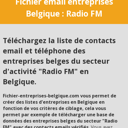
Fichier email entreprises
Belgique : Radio FM
Téléchargez la liste de contacts
email et téléphone des
entreprises belges du secteur
d'activité "Radio FM" en
Belgique.
Fichier-entreprises-belgique.com vous permet de
créer des listes d'entreprises en Belgique en
fonction de vos critères de ciblage, cela vous
permet par exemple de télécharger une base de
données des entreprises belges du secteur "Radio
FM" avec des contacts emails vérifiés.
Vous avez