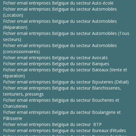
Fichier email entreprises Belgique du secteur Auto-école
Fichier email entreprises Belgique du secteur Automobiles
(Location)
Fichier email entreprises Belgique du secteur Automobiles
(Réparation)
Fichier email entreprises Belgique du secteur Automobiles (Tous
secteurs)
Fichier email entreprises Belgique du secteur Automobiles
(concessionnaires)
Fichier email entreprises Belgique du secteur Avocats
Fichier email entreprises Belgique du secteur Banques
Fichier email entreprises Belgique du secteur Bateaux (Vente et
réparation)
Fichier email entreprises Belgique du secteur Bijouteries (Détail)
Fichier email entreprises Belgique du secteur Blanchisseries,
teinturiers, pressings
Fichier email entreprises Belgique du secteur Boucheries et
Charcuteries
Fichier email entreprises Belgique du secteur Boulangerie et
Pâtisserie
Fichier email entreprises Belgique du secteur BTP
Fichier email entreprises Belgique du secteur Bureaux d’études