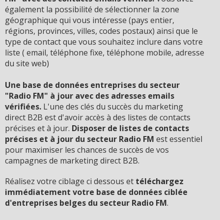
également la possibilité de sélectionner la zone
géographique qui vous intéresse (pays entier,
régions, provinces, villes, codes postaux) ainsi que le
type de contact que vous souhaitez inclure dans votre
liste ( email, téléphone fixe, téléphone mobile, adresse
du site web)
Une base de données entreprises du secteur
"Radio FM" à jour avec des adresses emails
vérifiées.
L'une des clés du succès du marketing
direct B2B est d'avoir accès à des listes de contacts
précises et à jour.
D
isposer de listes de contacts
précises et à jour du secteur Radio FM
est essentiel
pour maximiser les chances de succès de vos
campagnes de marketing direct B2B.
Réalisez votre ciblage ci dessous et
téléchargez
immédiatement votre base de données ciblée
d'entreprises belges du secteur Radio FM
.