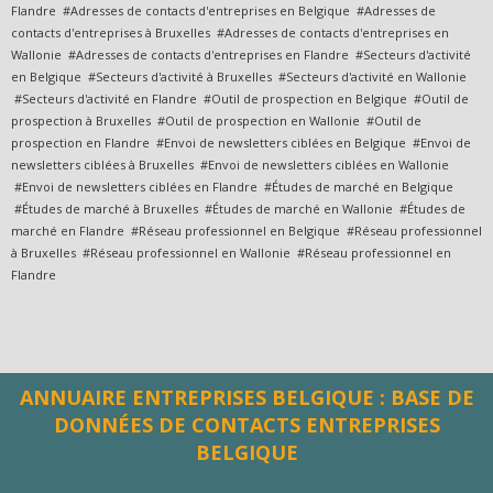
Flandre #Adresses de contacts d'entreprises en Belgique #Adresses de
contacts d'entreprises à Bruxelles #Adresses de contacts d'entreprises en
Wallonie #Adresses de contacts d'entreprises en Flandre #Secteurs d'activité
en Belgique #Secteurs d'activité à Bruxelles #Secteurs d'activité en Wallonie
#Secteurs d'activité en Flandre #Outil de prospection en Belgique #Outil de
prospection à Bruxelles #Outil de prospection en Wallonie #Outil de
prospection en Flandre #Envoi de newsletters ciblées en Belgique #Envoi de
newsletters ciblées à Bruxelles #Envoi de newsletters ciblées en Wallonie
#Envoi de newsletters ciblées en Flandre #Études de marché en Belgique
#Études de marché à Bruxelles #Études de marché en Wallonie #Études de
marché en Flandre #Réseau professionnel en Belgique #Réseau professionnel
à Bruxelles #Réseau professionnel en Wallonie #Réseau professionnel en
Flandre
ANNUAIRE ENTREPRISES BELGIQUE : BASE DE
DONNÉES DE CONTACTS ENTREPRISES
BELGIQUE