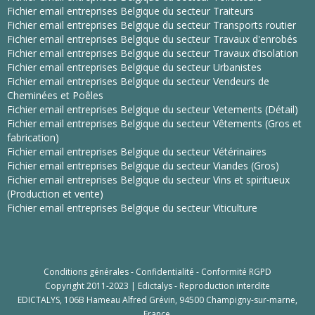
Fichier email entreprises Belgique du secteur Traiteurs
Fichier email entreprises Belgique du secteur Transports routier
Fichier email entreprises Belgique du secteur Travaux d'enrobés
Fichier email entreprises Belgique du secteur Travaux d’isolation
Fichier email entreprises Belgique du secteur Urbanistes
Fichier email entreprises Belgique du secteur Vendeurs de
Cheminées et Poêles
Fichier email entreprises Belgique du secteur Vetements (Détail)
Fichier email entreprises Belgique du secteur Vêtements (Gros et
fabrication)
Fichier email entreprises Belgique du secteur Vétérinaires
Fichier email entreprises Belgique du secteur Viandes (Gros)
Fichier email entreprises Belgique du secteur Vins et spiritueux
(Production et vente)
Fichier email entreprises Belgique du secteur Viticulture
Conditions générales
-
Confidentialité
-
Conformité RGPD
Copyright 2011-2023 | Edictalys - Reproduction interdite
EDICTALYS, 106B Hameau Alfred Grévin, 94500 Champigny-sur-marne,
France.