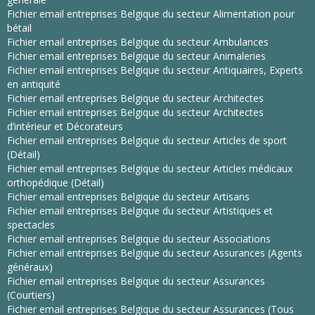
Fichier email entreprises Belgique du secteur Alimentation pour
bétail
Fichier email entreprises Belgique du secteur Ambulances
Fichier email entreprises Belgique du secteur Animaleries
Fichier email entreprises Belgique du secteur Antiquaires, Experts
en antiquité
Fichier email entreprises Belgique du secteur Architectes
Fichier email entreprises Belgique du secteur Architectes
d’intérieur et Décorateurs
Fichier email entreprises Belgique du secteur Articles de sport
(Détail)
Fichier email entreprises Belgique du secteur Articles médicaux
orthopédique (Détail)
Fichier email entreprises Belgique du secteur Artisans
Fichier email entreprises Belgique du secteur Artistiques et
spectacles
Fichier email entreprises Belgique du secteur Associations
Fichier email entreprises Belgique du secteur Assurances (Agents
généraux)
Fichier email entreprises Belgique du secteur Assurances
(Courtiers)
Fichier email entreprises Belgique du secteur Assurances (Tous