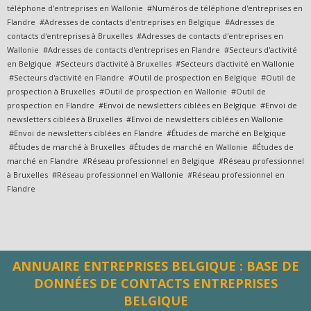
téléphone d'entreprises en Wallonie #Numéros de téléphone d'entreprises en
Flandre #Adresses de contacts d'entreprises en Belgique #Adresses de
contacts d'entreprises à Bruxelles #Adresses de contacts d'entreprises en
Wallonie #Adresses de contacts d'entreprises en Flandre #Secteurs d'activité
en Belgique #Secteurs d'activité à Bruxelles #Secteurs d'activité en Wallonie
#Secteurs d'activité en Flandre #Outil de prospection en Belgique #Outil de
prospection à Bruxelles #Outil de prospection en Wallonie #Outil de
prospection en Flandre #Envoi de newsletters ciblées en Belgique #Envoi de
newsletters ciblées à Bruxelles #Envoi de newsletters ciblées en Wallonie
#Envoi de newsletters ciblées en Flandre #Études de marché en Belgique
#Études de marché à Bruxelles #Études de marché en Wallonie #Études de
marché en Flandre #Réseau professionnel en Belgique #Réseau professionnel
à Bruxelles #Réseau professionnel en Wallonie #Réseau professionnel en
Flandre
ANNUAIRE ENTREPRISES BELGIQUE : BASE DE
DONNÉES DE CONTACTS ENTREPRISES
BELGIQUE