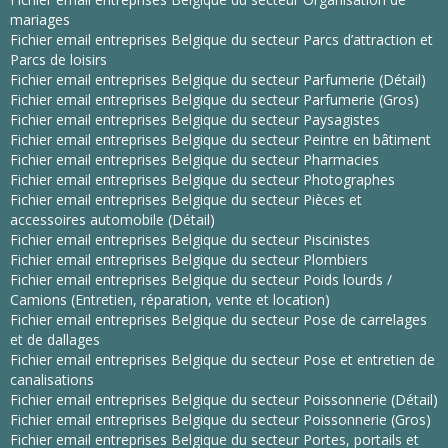
mariages
Fichier email entreprises Belgique du secteur Parcs d’attraction et
Parcs de loisirs
Fichier email entreprises Belgique du secteur Parfumerie (Détail)
Fichier email entreprises Belgique du secteur Parfumerie (Gros)
Fichier email entreprises Belgique du secteur Paysagistes
Fichier email entreprises Belgique du secteur Peintre en bâtiment
Fichier email entreprises Belgique du secteur Pharmacies
Fichier email entreprises Belgique du secteur Photographes
Fichier email entreprises Belgique du secteur Pièces et
accessoires automobile (Détail)
Fichier email entreprises Belgique du secteur Piscinistes
Fichier email entreprises Belgique du secteur Plombiers
Fichier email entreprises Belgique du secteur Poids lourds /
Camions (Entretien, réparation, vente et location)
Fichier email entreprises Belgique du secteur Pose de carrelages
et de dallages
Fichier email entreprises Belgique du secteur Pose et entretien de
canalisations
Fichier email entreprises Belgique du secteur Poissonnerie (Détail)
Fichier email entreprises Belgique du secteur Poissonnerie (Gros)
Fichier email entreprises Belgique du secteur Portes, portails et