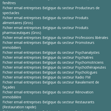
fenêtres
Fichier email entreprises Belgique du secteur Producteurs de
spectacles
Fichier email entreprises Belgique du secteur Produits
alimentaires (Gros)
Fichier email entreprises Belgique du secteur Produits
pharmaceutiques (Gros)
Fichier email entreprises Belgique du secteur Professions libérales
Fichier email entreprises Belgique du secteur Promoteurs
immobiliers
Fichier email entreprises Belgique du secteur Psychanalystes
Fichier email entreprises Belgique du secteur Psychiatres
Fichier email entreprises Belgique du secteur Psychomotriciens
Fichier email entreprises Belgique du secteur Psychothérapeutes
Fichier email entreprises Belgique du secteur Psychologues
Fichier email entreprises Belgique du secteur Radio FM
Fichier email entreprises Belgique du secteur Ravalement de
façades
Fichier email entreprises Belgique du secteur Rénovation
immobilière
Fichier email entreprises Belgique du secteur Restaurants
(Restauration rapide)