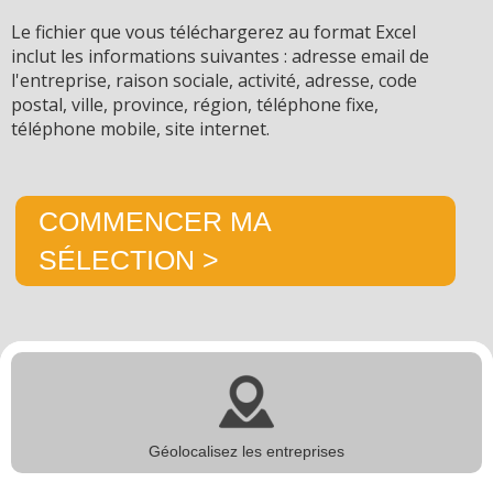
Le fichier que vous téléchargerez au format Excel
inclut les informations suivantes : adresse email de
l'entreprise, raison sociale, activité, adresse, code
postal, ville, province, région, téléphone fixe,
téléphone mobile, site internet.
COMMENCER MA
SÉLECTION >
Géolocalisez les entreprises