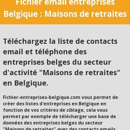
Fichier email entreprises
Belgique : Maisons de retraites
Téléchargez la liste de contacts
email et téléphone des
entreprises belges du secteur
d'activité "Maisons de retraites"
en Belgique.
Fichier-entreprises-belgique.com vous permet de
créer des listes d'entreprises en Belgique en
fonction de vos critères de ciblage, cela vous
permet par exemple de télécharger une base de
données des entreprises belges du secteur
"Maisons de retraites" avec des contacts emails