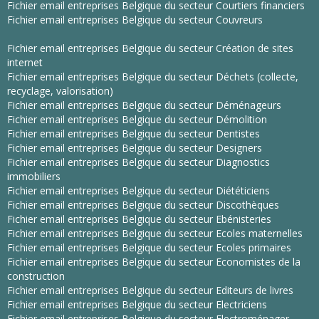
Fichier email entreprises Belgique du secteur Courtiers financiers
Fichier email entreprises Belgique du secteur Couvreurs
Fichier email entreprises Belgique du secteur Création de sites
internet
Fichier email entreprises Belgique du secteur Déchets (collecte,
recyclage, valorisation)
Fichier email entreprises Belgique du secteur Déménageurs
Fichier email entreprises Belgique du secteur Démolition
Fichier email entreprises Belgique du secteur Dentistes
Fichier email entreprises Belgique du secteur Designers
Fichier email entreprises Belgique du secteur Diagnostics
immobiliers
Fichier email entreprises Belgique du secteur Diététiciens
Fichier email entreprises Belgique du secteur Discothèques
Fichier email entreprises Belgique du secteur Ebénisteries
Fichier email entreprises Belgique du secteur Ecoles maternelles
Fichier email entreprises Belgique du secteur Ecoles primaires
Fichier email entreprises Belgique du secteur Economistes de la
construction
Fichier email entreprises Belgique du secteur Editeurs de livres
Fichier email entreprises Belgique du secteur Electriciens
Fichier email entreprises Belgique du secteur Electroménager