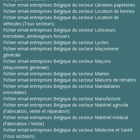
Fichier email entreprises Belgique du secteur Librairies papeteries
Fichier email entreprises Belgique du secteur Location de bennes
Fichier email entreprises Belgique du secteur Location de
véhicules (Tous secteurs)
Fichier email entreprises Belgique du secteur Lotisseurs
immobilier, aménageurs fonciers
Fichier email entreprises Belgique du secteur Lycées
Fichier email entreprises Belgique du secteur Maçonnerie
générale
Fichier email entreprises Belgique du secteur Maçons
(Maçonnerie générale)
Fichier email entreprises Belgique du secteur Mairies
Fichier email entreprises Belgique du secteur Maisons de retraites
Fichier email entreprises Belgique du secteur Mandataires
immobiliers
Fichier email entreprises Belgique du secteur Manufacture
Fichier email entreprises Belgique du secteur Matériel agricole
(Fabrication, vente et réparation)
Fichier email entreprises Belgique du secteur Matériel médical
(Fabrication / Vente)
Fichier email entreprises Belgique du secteur Médecine et Santé
(Tous secteurs)