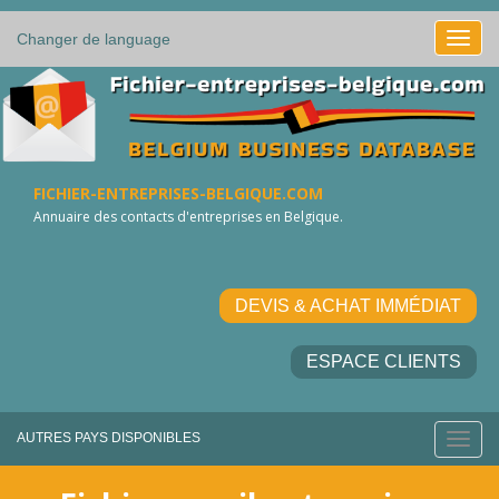
Changer de language
FICHIER-ENTREPRISES-BELGIQUE.COM
Annuaire des contacts d'entreprises en Belgique.
DEVIS & ACHAT IMMÉDIAT
ESPACE CLIENTS
AUTRES PAYS DISPONIBLES