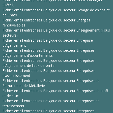
(Détail)
Fichier email entreprises Belgique du secteur Elevage de chiens et
de Chats
Fichier email entreprises Belgique du secteur Energies
renouvelables
Fichier email entreprises Belgique du secteur Enseignement (Tous
secteurs)
Fichier email entreprises Belgique du secteur Entreprise
d'Agencement
Fichier email entreprises Belgique du secteur Entreprises
d'Agencement d'appartements
Fichier email entreprises Belgique du secteur Entreprises
d'Agencement de lieux de vente
Fichier email entreprises Belgique du secteur Entreprises
d’assainissement
Fichier email entreprises Belgique du secteur Entreprises de
Serrurerie et de Métallerie
Fichier email entreprises Belgique du secteur Entreprises de staff
et de stuc
Fichier email entreprises Belgique du secteur Entreprises de
terrassement
Fichier email entreprises Belgique du secteur Entreprises