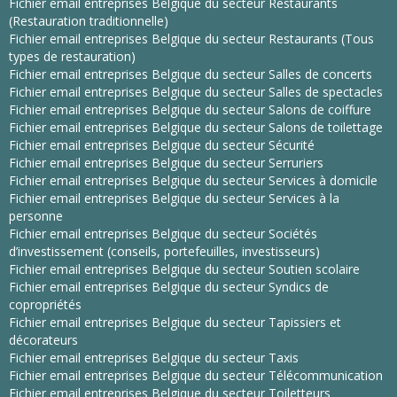
Fichier email entreprises Belgique du secteur Restaurants
(Restauration traditionnelle)
Fichier email entreprises Belgique du secteur Restaurants (Tous
types de restauration)
Fichier email entreprises Belgique du secteur Salles de concerts
Fichier email entreprises Belgique du secteur Salles de spectacles
Fichier email entreprises Belgique du secteur Salons de coiffure
Fichier email entreprises Belgique du secteur Salons de toilettage
Fichier email entreprises Belgique du secteur Sécurité
Fichier email entreprises Belgique du secteur Serruriers
Fichier email entreprises Belgique du secteur Services à domicile
Fichier email entreprises Belgique du secteur Services à la
personne
Fichier email entreprises Belgique du secteur Sociétés
d’investissement (conseils, portefeuilles, investisseurs)
Fichier email entreprises Belgique du secteur Soutien scolaire
Fichier email entreprises Belgique du secteur Syndics de
copropriétés
Fichier email entreprises Belgique du secteur Tapissiers et
décorateurs
Fichier email entreprises Belgique du secteur Taxis
Fichier email entreprises Belgique du secteur Télécommunication
Fichier email entreprises Belgique du secteur Toiletteurs