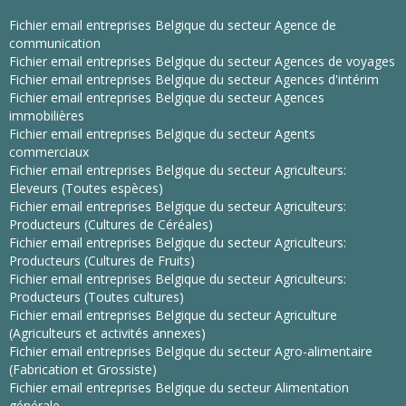
Fichier email entreprises Belgique du secteur Agence de
communication
Fichier email entreprises Belgique du secteur Agences de voyages
Fichier email entreprises Belgique du secteur Agences d'intérim
Fichier email entreprises Belgique du secteur Agences
immobilières
Fichier email entreprises Belgique du secteur Agents
commerciaux
Fichier email entreprises Belgique du secteur Agriculteurs:
Eleveurs (Toutes espèces)
Fichier email entreprises Belgique du secteur Agriculteurs:
Producteurs (Cultures de Céréales)
Fichier email entreprises Belgique du secteur Agriculteurs:
Producteurs (Cultures de Fruits)
Fichier email entreprises Belgique du secteur Agriculteurs:
Producteurs (Toutes cultures)
Fichier email entreprises Belgique du secteur Agriculture
(Agriculteurs et activités annexes)
Fichier email entreprises Belgique du secteur Agro-alimentaire
(Fabrication et Grossiste)
Fichier email entreprises Belgique du secteur Alimentation
générale