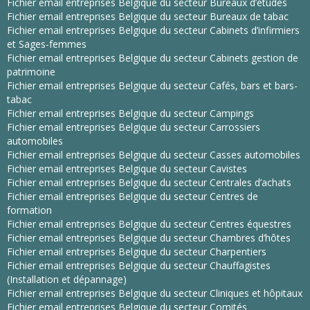
Fichier email entreprises Belgique du secteur Bureaux d’études
Fichier email entreprises Belgique du secteur Bureaux de tabac
Fichier email entreprises Belgique du secteur Cabinets d’infirmiers
et Sages-femmes
Fichier email entreprises Belgique du secteur Cabinets gestion de
patrimoine
Fichier email entreprises Belgique du secteur Cafés, bars et bars-
tabac
Fichier email entreprises Belgique du secteur Campings
Fichier email entreprises Belgique du secteur Carrossiers
automobiles
Fichier email entreprises Belgique du secteur Casses automobiles
Fichier email entreprises Belgique du secteur Cavistes
Fichier email entreprises Belgique du secteur Centrales d’achats
Fichier email entreprises Belgique du secteur Centres de
formation
Fichier email entreprises Belgique du secteur Centres équestres
Fichier email entreprises Belgique du secteur Chambres d’hôtes
Fichier email entreprises Belgique du secteur Charpentiers
Fichier email entreprises Belgique du secteur Chauffagistes
(Installation et dépannage)
Fichier email entreprises Belgique du secteur Cliniques et hôpitaux
Fichier email entreprises Belgique du secteur Comités