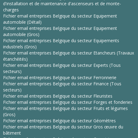
d'installation et de maintenance d'ascenseurs et de monte-
charges
Fichier email entreprises Belgique du secteur Equipement
automobile (Détail)
Fichier email entreprises Belgique du secteur Equipement
automobile (Gros)
Fichier email entreprises Belgique du secteur Equipements
industriels (Gros)
Fichier email entreprises Belgique du secteur Etancheurs (Travaux
étanchéités)
Fichier email entreprises Belgique du secteur Experts (Tous
secteurs)
Fichier email entreprises Belgique du secteur Ferronnerie
Fichier email entreprises Belgique du secteur Finance (Tous
secteurs)
Fichier email entreprises Belgique du secteur Fleuristes
Fichier email entreprises Belgique du secteur Forges et fonderies
Fichier email entreprises Belgique du secteur Fruits et légumes
(Gros)
Fichier email entreprises Belgique du secteur Géomètres
Fichier email entreprises Belgique du secteur Gros œuvre du
bâtiment