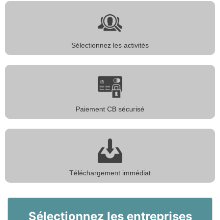
Sélectionnez les activités
Paiement CB sécurisé
Téléchargement immédiat