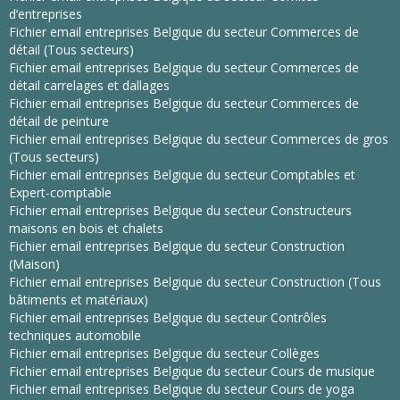
d’entreprises
Fichier email entreprises Belgique du secteur Commerces de
détail (Tous secteurs)
Fichier email entreprises Belgique du secteur Commerces de
détail carrelages et dallages
Fichier email entreprises Belgique du secteur Commerces de
détail de peinture
Fichier email entreprises Belgique du secteur Commerces de gros
(Tous secteurs)
Fichier email entreprises Belgique du secteur Comptables et
Expert-comptable
Fichier email entreprises Belgique du secteur Constructeurs
maisons en bois et chalets
Fichier email entreprises Belgique du secteur Construction
(Maison)
Fichier email entreprises Belgique du secteur Construction (Tous
bâtiments et matériaux)
Fichier email entreprises Belgique du secteur Contrôles
techniques automobile
Fichier email entreprises Belgique du secteur Collèges
Fichier email entreprises Belgique du secteur Cours de musique
Fichier email entreprises Belgique du secteur Cours de yoga