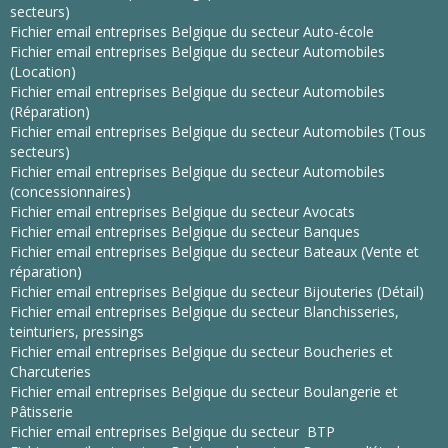
secteurs)
Fichier email entreprises Belgique du secteur Auto-école
Fichier email entreprises Belgique du secteur Automobiles
(Location)
Fichier email entreprises Belgique du secteur Automobiles
(Réparation)
Fichier email entreprises Belgique du secteur Automobiles (Tous
secteurs)
Fichier email entreprises Belgique du secteur Automobiles
(concessionnaires)
Fichier email entreprises Belgique du secteur Avocats
Fichier email entreprises Belgique du secteur Banques
Fichier email entreprises Belgique du secteur Bateaux (Vente et
réparation)
Fichier email entreprises Belgique du secteur Bijouteries (Détail)
Fichier email entreprises Belgique du secteur Blanchisseries,
teinturiers, pressings
Fichier email entreprises Belgique du secteur Boucheries et
Charcuteries
Fichier email entreprises Belgique du secteur Boulangerie et
Pâtisserie
Fichier email entreprises Belgique du secteur BTP